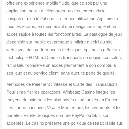
offre une expérience mobile fluide, que ce soit par une
application mobile à télécharger ou directement via le
navigateur d’un téléphone. L’interface utilisateur s’optimise à
tous les écrans, en maintenant une navigation simple et un
accès rapide à toutes les fonctionnalités. Le catalogue de jeux
disponible sur mobile est presque similaire à celui du site
web, avec des performances techniques optimales grâce à la
technologie HTML5. Dans les transports ou depuis son salon,
l’utilisateur conserve un accès permanent à son compte, à
ses jeux et au service client, sans aucune perte de qualité.
Méthodes de Paiement : Vitesse et Clarté des Transactions
Pour simplifier les opérations, Winbeatz Casino intègre les
moyens de paiement les plus prisés et sécurisés en France.
Les cartes bancaires Visa et Mastercard, les virements et les
portefeuilles électroniques comme PayPal ou Skrill sont
acceptés. Le casino présente une politique de retrait lisible sur