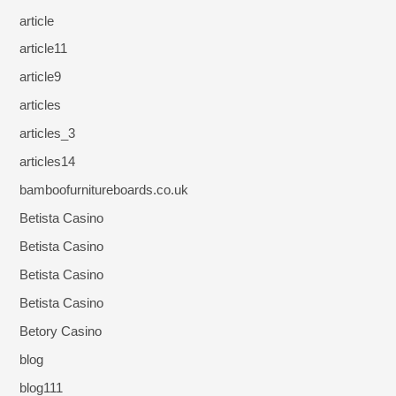
article
article11
article9
articles
articles_3
articles14
bamboofurnitureboards.co.uk
Betista Casino
Betista Casino
Betista Casino
Betista Casino
Betory Casino
blog
blog111