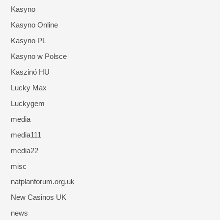
Kasyno
Kasyno Online
Kasyno PL
Kasyno w Polsce
Kaszinó HU
Lucky Max
Luckygem
media
media111
media22
misc
natplanforum.org.uk
New Casinos UK
news