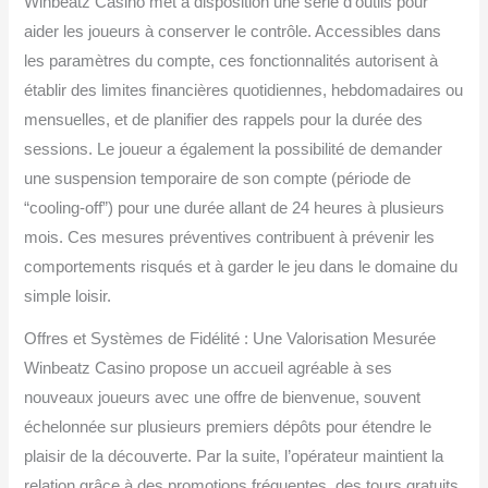
Winbeatz Casino met à disposition une série d’outils pour
aider les joueurs à conserver le contrôle. Accessibles dans
les paramètres du compte, ces fonctionnalités autorisent à
établir des limites financières quotidiennes, hebdomadaires ou
mensuelles, et de planifier des rappels pour la durée des
sessions. Le joueur a également la possibilité de demander
une suspension temporaire de son compte (période de
“cooling-off”) pour une durée allant de 24 heures à plusieurs
mois. Ces mesures préventives contribuent à prévenir les
comportements risqués et à garder le jeu dans le domaine du
simple loisir.
Offres et Systèmes de Fidélité : Une Valorisation Mesurée
Winbeatz Casino propose un accueil agréable à ses
nouveaux joueurs avec une offre de bienvenue, souvent
échelonnée sur plusieurs premiers dépôts pour étendre le
plaisir de la découverte. Par la suite, l’opérateur maintient la
relation grâce à des promotions fréquentes, des tours gratuits