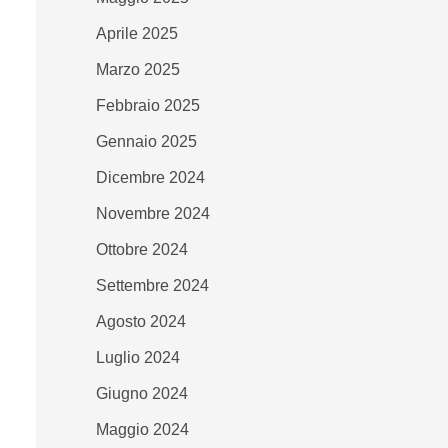
Aprile 2025
Marzo 2025
Febbraio 2025
Gennaio 2025
Dicembre 2024
Novembre 2024
Ottobre 2024
Settembre 2024
Agosto 2024
Luglio 2024
Giugno 2024
Maggio 2024