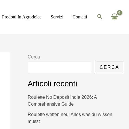
Prodotti In Agrodolce
Servizi
Contatti
Cerca
CERCA
Articoli recenti
Roulette No Deposit India 2026: A
Comprehensive Guide
Roulette wetten neu: Alles was du wissen
musst