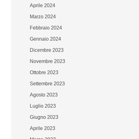
Aprile 2024
Marzo 2024
Febbraio 2024
Gennaio 2024
Dicembre 2023
Novembre 2023
Ottobre 2023
Settembre 2023
Agosto 2023
Luglio 2023
Giugno 2023
Aprile 2023