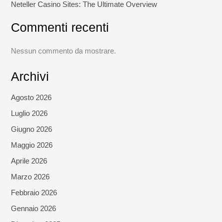
Neteller Casino Sites: The Ultimate Overview
Commenti recenti
Nessun commento da mostrare.
Archivi
Agosto 2026
Luglio 2026
Giugno 2026
Maggio 2026
Aprile 2026
Marzo 2026
Febbraio 2026
Gennaio 2026