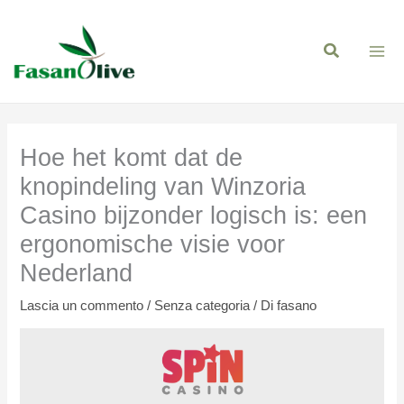
Vai
al
contenuto
Hoe het komt dat de
knopindeling van Winzoria
Casino bijzonder logisch is: een
ergonomische visie voor
Nederland
Lascia un commento
/
Senza categoria
/ Di
fasano