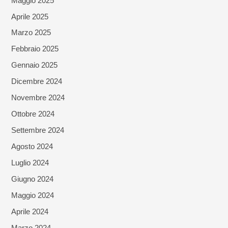
Maggio 2025
Aprile 2025
Marzo 2025
Febbraio 2025
Gennaio 2025
Dicembre 2024
Novembre 2024
Ottobre 2024
Settembre 2024
Agosto 2024
Luglio 2024
Giugno 2024
Maggio 2024
Aprile 2024
Marzo 2024