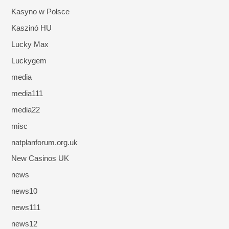
Kasyno w Polsce
Kaszinó HU
Lucky Max
Luckygem
media
media111
media22
misc
natplanforum.org.uk
New Casinos UK
news
news10
news111
news12