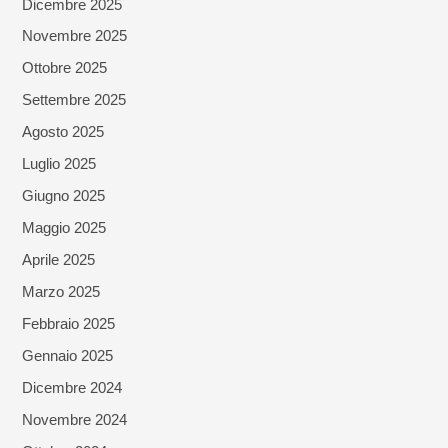
Dicembre 2025
Novembre 2025
Ottobre 2025
Settembre 2025
Agosto 2025
Luglio 2025
Giugno 2025
Maggio 2025
Aprile 2025
Marzo 2025
Febbraio 2025
Gennaio 2025
Dicembre 2024
Novembre 2024