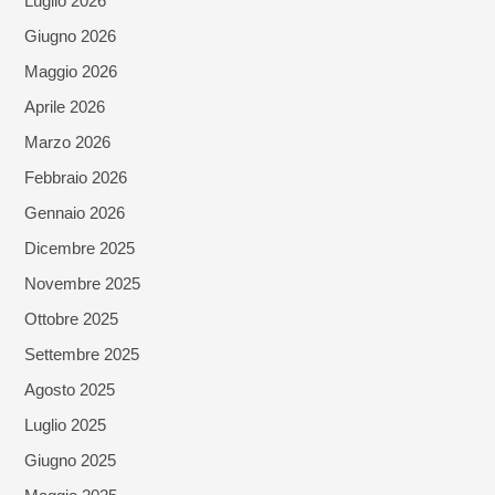
Luglio 2026
Giugno 2026
Maggio 2026
Aprile 2026
Marzo 2026
Febbraio 2026
Gennaio 2026
Dicembre 2025
Novembre 2025
Ottobre 2025
Settembre 2025
Agosto 2025
Luglio 2025
Giugno 2025