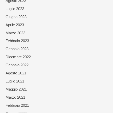
Agosto 2023
Luglio 2023
Giugno 2023
Aprile 2023
Marzo 2023
Febbraio 2023
Gennaio 2023
Dicembre 2022
Gennaio 2022
Agosto 2021
Luglio 2021
Maggio 2021
Marzo 2021
Febbraio 2021