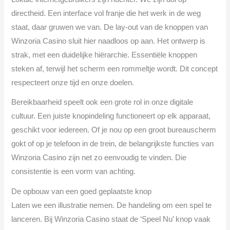
directheid. Een interface vol franje die het werk in de weg
staat, daar gruwen we van. De lay-out van de knoppen van
Winzoria Casino sluit hier naadloos op aan. Het ontwerp is
strak, met een duidelijke hiërarchie. Essentiële knoppen
steken af, terwijl het scherm een rommeltje wordt. Dit concept
respecteert onze tijd en onze doelen.
Bereikbaarheid speelt ook een grote rol in onze digitale
cultuur. Een juiste knopindeling functioneert op elk apparaat,
geschikt voor iedereen. Of je nou op een groot bureauscherm
gokt of op je telefoon in de trein, de belangrijkste functies van
Winzoria Casino zijn net zo eenvoudig te vinden. Die
consistentie is een vorm van achting.
De opbouw van een goed geplaatste knop
Laten we een illustratie nemen. De handeling om een spel te
lanceren. Bij Winzoria Casino staat de ‘Speel Nu’ knop vaak