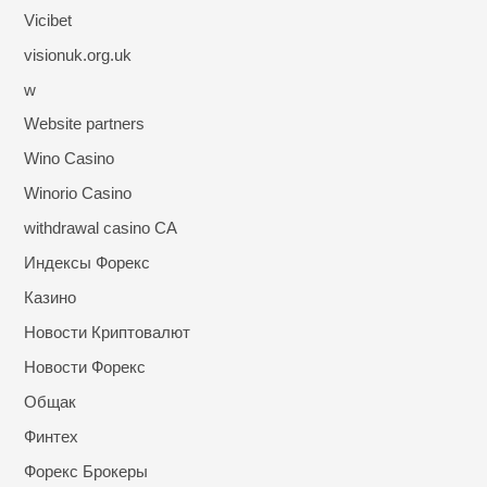
Vicibet
visionuk.org.uk
w
Website partners
Wino Casino
Winorio Casino
withdrawal casino CA
Индексы Форекс
Казино
Новости Криптовалют
Новости Форекс
Общак
Финтех
Форекс Брокеры