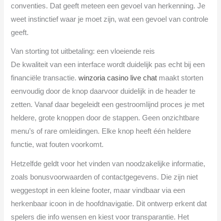
conventies. Dat geeft meteen een gevoel van herkenning. Je
weet instinctief waar je moet zijn, wat een gevoel van controle
geeft.
Van storting tot uitbetaling: een vloeiende reis
De kwaliteit van een interface wordt duidelijk pas echt bij een
financiële transactie.
winzoria casino live chat
maakt storten
eenvoudig door de knop daarvoor duidelijk in de header te
zetten. Vanaf daar begeleidt een gestroomlijnd proces je met
heldere, grote knoppen door de stappen. Geen onzichtbare
menu’s of rare omleidingen. Elke knop heeft één heldere
functie, wat fouten voorkomt.
Hetzelfde geldt voor het vinden van noodzakelijke informatie,
zoals bonusvoorwaarden of contactgegevens. Die zijn niet
weggestopt in een kleine footer, maar vindbaar via een
herkenbaar icoon in de hoofdnavigatie. Dit ontwerp erkent dat
spelers die info wensen en kiest voor transparantie. Het