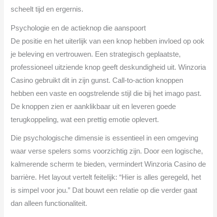
scheelt tijd en ergernis.
Psychologie en de actieknop die aanspoort
De positie en het uiterlijk van een knop hebben invloed op ook
je beleving en vertrouwen. Een strategisch geplaatste,
professioneel uitziende knop geeft deskundigheid uit. Winzoria
Casino gebruikt dit in zijn gunst. Call-to-action knoppen
hebben een vaste en oogstrelende stijl die bij het imago past.
De knoppen zien er aanklikbaar uit en leveren goede
terugkoppeling, wat een prettig emotie oplevert.
Die psychologische dimensie is essentieel in een omgeving
waar verse spelers soms voorzichtig zijn. Door een logische,
kalmerende scherm te bieden, vermindert Winzoria Casino de
barrière. Het layout vertelt feitelijk: “Hier is alles geregeld, het
is simpel voor jou.” Dat bouwt een relatie op die verder gaat
dan alleen functionaliteit.