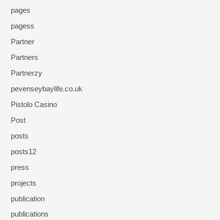
pages
pagess
Partner
Partners
Partnerzy
pevenseybaylife.co.uk
Pistolo Casino
Post
posts
posts12
press
projects
publication
publications