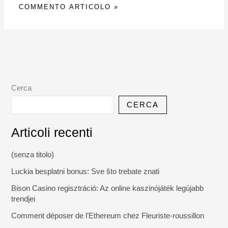
Cerca
CERCA
Articoli recenti
(senza titolo)
Luckia besplatni bonus: Sve što trebate znati
Bison Casino regisztráció: Az online kaszinójáték legújabb
trendjei
Comment déposer de l’Ethereum chez Fleuriste-roussillon