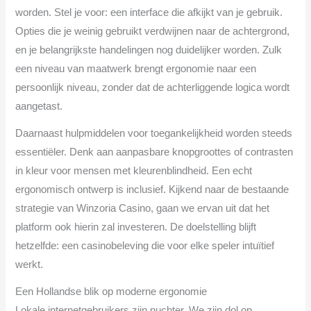
worden. Stel je voor: een interface die afkijkt van je gebruik.
Opties die je weinig gebruikt verdwijnen naar de achtergrond,
en je belangrijkste handelingen nog duidelijker worden. Zulk
een niveau van maatwerk brengt ergonomie naar een
persoonlijk niveau, zonder dat de achterliggende logica wordt
aangetast.
Daarnaast hulpmiddelen voor toegankelijkheid worden steeds
essentiëler. Denk aan aanpasbare knopgroottes of contrasten
in kleur voor mensen met kleurenblindheid. Een echt
ergonomisch ontwerp is inclusief. Kijkend naar de bestaande
strategie van Winzoria Casino, gaan we ervan uit dat het
platform ook hierin zal investeren. De doelstelling blijft
hetzelfde: een casinobeleving die voor elke speler intuïtief
werkt.
Een Hollandse blik op moderne ergonomie
Lokale internetgebruikers zijn nuchter. We zijn dol op