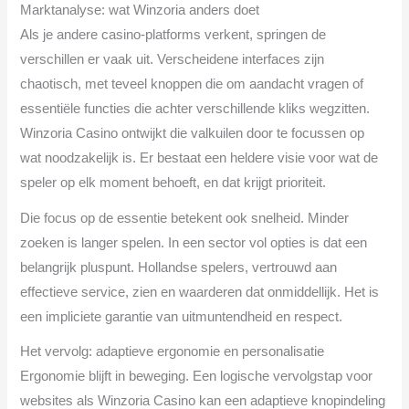
Marktanalyse: wat Winzoria anders doet
Als je andere casino-platforms verkent, springen de
verschillen er vaak uit. Verscheidene interfaces zijn
chaotisch, met teveel knoppen die om aandacht vragen of
essentiële functies die achter verschillende kliks wegzitten.
Winzoria Casino ontwijkt die valkuilen door te focussen op
wat noodzakelijk is. Er bestaat een heldere visie voor wat de
speler op elk moment behoeft, en dat krijgt prioriteit.
Die focus op de essentie betekent ook snelheid. Minder
zoeken is langer spelen. In een sector vol opties is dat een
belangrijk pluspunt. Hollandse spelers, vertrouwd aan
effectieve service, zien en waarderen dat onmiddellijk. Het is
een impliciete garantie van uitmuntendheid en respect.
Het vervolg: adaptieve ergonomie en personalisatie
Ergonomie blijft in beweging. Een logische vervolgstap voor
websites als Winzoria Casino kan een adaptieve knopindeling