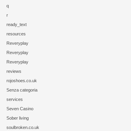
q
r
ready_text
resources
Reveryplay
Reveryplay
Reveryplay
reviews
rojoshoes.co.uk
Senza categoria
services
Seven Casino
Sober living
soulbroken.co.uk