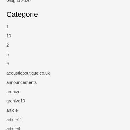
Giugno 2020
Categorie
1
10
2
5
9
acousticboutique.co.uk
announcements
archive
archive10
article
article11
article9