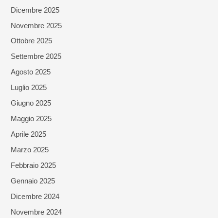
Dicembre 2025
Novembre 2025
Ottobre 2025
Settembre 2025
Agosto 2025
Luglio 2025
Giugno 2025
Maggio 2025
Aprile 2025
Marzo 2025
Febbraio 2025
Gennaio 2025
Dicembre 2024
Novembre 2024