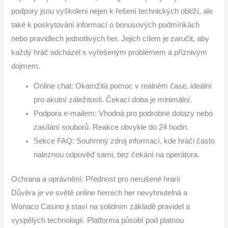
podpory jsou vyškoleni nejen k řešení technických obtíží, ale
také k poskytování informací o bonusových podmínkách
nebo pravidlech jednotlivých her. Jejich cílem je zaručit, aby
každý hráč odcházel s vyřešeným problémem a příznivým
dojmem.
Online chat: Okamžitá pomoc v reálném čase, ideální
pro akutní záležitosti. Čekací doba je minimální.
Podpora e-mailem: Vhodná pro podrobné dotazy nebo
zasílání souborů. Reakce obvykle do 24 hodin.
Sekce FAQ: Souhrnný zdroj informací, kde hráči často
naleznou odpověď sami, bez čekání na operátora.
Ochrana a oprávnění: Přednost pro nerušené hraní
Důvěra je ve světě online herních her nevyhnutelná a
Wonaco Casino ji staví na solidním základě pravidel a
vyspělých technologií. Platforma působí pod platnou