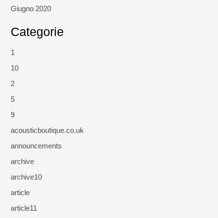
Giugno 2020
Categorie
1
10
2
5
9
acousticboutique.co.uk
announcements
archive
archive10
article
article11