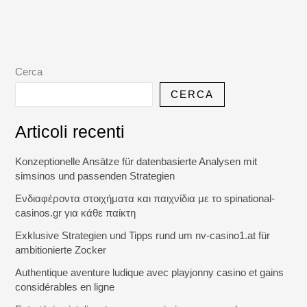
Cerca
CERCA
Articoli recenti
Konzeptionelle Ansätze für datenbasierte Analysen mit
simsinos und passenden Strategien
Ενδιαφέροντα στοιχήματα και παιχνίδια με το spinational-
casinos.gr για κάθε παίκτη
Exklusive Strategien und Tipps rund um nv-casino1.at für
ambitionierte Zocker
Authentique aventure ludique avec playjonny casino et gains
considérables en ligne