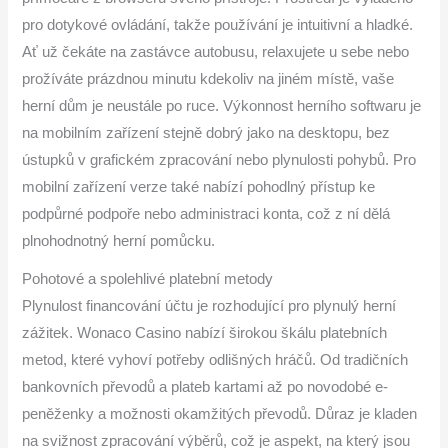
pro dotykové ovládání, takže používání je intuitivní a hladké.
Ať už čekáte na zastávce autobusu, relaxujete u sebe nebo
prožíváte prázdnou minutu kdekoliv na jiném místě, vaše
herní dům je neustále po ruce. Výkonnost herního softwaru je
na mobilním zařízení stejně dobrý jako na desktopu, bez
ústupků v grafickém zpracování nebo plynulosti pohybů. Pro
mobilní zařízení verze také nabízí pohodlný přístup ke
podpůrné podpoře nebo administraci konta, což z ní dělá
plnohodnotný herní pomůcku.
Pohotové a spolehlivé platební metody
Plynulost financování účtu je rozhodující pro plynulý herní
zážitek. Wonaco Casino nabízí širokou škálu platebních
metod, které vyhoví potřeby odlišných hráčů. Od tradičních
bankovních převodů a plateb kartami až po novodobé e-
peněženky a možnosti okamžitých převodů. Důraz je kladen
na svižnost zpracování výběrů, což je aspekt, na který jsou