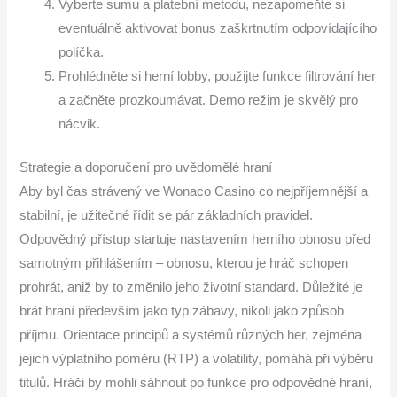
Vyberte sumu a platební metodu, nezapomeňte si
eventuálně aktivovat bonus zaškrtnutím odpovídajícího
políčka.
Prohlédněte si herní lobby, použijte funkce filtrování her
a začněte prozkoumávat. Demo režim je skvělý pro
nácvik.
Strategie a doporučení pro uvědomělé hraní
Aby byl čas strávený ve Wonaco Casino co nejpříjemnější a
stabilní, je užitečné řídit se pár základních pravidel.
Odpovědný přístup startuje nastavením herního obnosu před
samotným přihlášením – obnosu, kterou je hráč schopen
prohrát, aniž by to změnilo jeho životní standard. Důležité je
brát hraní především jako typ zábavy, nikoli jako způsob
příjmu. Orientace principů a systémů různých her, zejména
jejich výplatního poměru (RTP) a volatility, pomáhá při výběru
titulů. Hráči by mohli sáhnout po funkce pro odpovědné hraní,