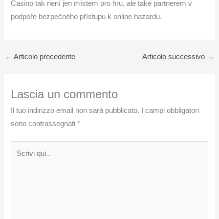
Casino tak není jen místem pro hru, ale také partnerem v
podpoře bezpečného přístupu k online hazardu.
←
Articolo precedente
Articolo successivo
→
Lascia un commento
Il tuo indirizzo email non sarà pubblicato.
I campi obbligatori
sono contrassegnati
*
Scrivi
qui..