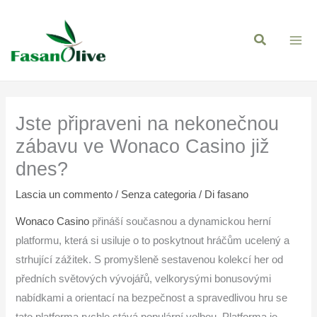
Vai
al
contenuto
Jste připraveni na nekonečnou
zábavu ve Wonaco Casino již
dnes?
Lascia un commento
/
Senza categoria
/ Di
fasano
Wonaco Casino
přináší současnou a dynamickou herní
platformu, která si usiluje o to poskytnout hráčům ucelený a
strhující zážitek. S promyšleně sestavenou kolekcí her od
předních světových vývojářů, velkorysými bonusovými
nabídkami a orientací na bezpečnost a spravedlivou hru se