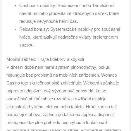
Cashback nabídky: Sedmidenní nebo Třicetidenní
návrat určitého procenta ze ztracených sázek, které
redukuje nevýhodné herní čas.
Reload bonusy: Systematické nabídky pro současné
hráče, které aktivují dodatečné vklady preferenčním
sazbou.
Mobilní zážitek: Hrajte kdekoliv a kdykoli
V dnešní době není herní systém plnohodnotný, pokud
nefunguje bez problémů na mobilních zařízeních. Wonaco
Casino tuto skutečnost plně zohledňuje. Webová stránka je
naprosto adaptivní, což významově odpovídá, že se
samočinně přizpůsobuje rozměru a rozlišení displeje
jakéhokoli chytrého telefonu nebo tabletu. Hráči kasina tak
nemusejí stahovat žádnou dodatečnou appku a disponují
přístupnost ke plné přehledu her, výhod a funkcionalit
přímočaře z browseru svého přístroje. Prostředí je vyladěno