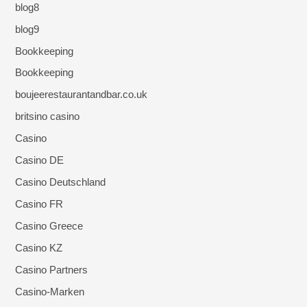
blog8
blog9
Bookkeeping
Bookkeeping
boujeerestaurantandbar.co.uk
britsino casino
Casino
Casino DE
Casino Deutschland
Casino FR
Casino Greece
Casino KZ
Casino Partners
Casino-Marken