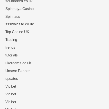
soulbroken.co.uk
Spinmaya Casino
Spinnaus
ssswalesltd.co.uk
Top Casino UK
Trading
trends
tutorials
ukcreams.co.uk
Unsere Partner
updates
Vicibet
Vicibet
Vicibet