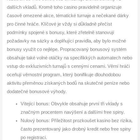
dalších vkladů. Kromě toho casino pravidelně organizuje
časově omezené akce, tématické turnaje a nečekané dárky
pro činné hráče. Klíčové je vždy si důkladně přečíst
podmínky spojené s bonusy, které zřetelně stanovují
požadavky na sázky a doplňující pravidla, aby bylo možné
bonusy využít co nejlépe. Propracovaný bonusový systém
obsahuje také volné otáčky na specifikkých automatech nebo
vstup do exkluzivních turnajů s cennými cenami. Věrní hráči
oceňují věrnostní program, který bonifikuje dlouhodobou
aktivitu přeměnou získaných bodů na skutečné peníze nebo
dodatečné bonusové výhody.
Vítející bonus: Obvykle obsahuje první tři vklady s
značným procentem navýšení a dalšími free spiny.
Nulový bonus: Příležitost prozkoušet kasino bez rizika,
často prezentovaný jako drobný kredit nebo free spiny
po registraci.