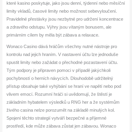
které kasino poskytuje, jako jsou denní, týdenní nebo měsíční
limity vkladů, časové limity nebo možnost sebevyloučení.
Pravidelné přestávky jsou nezbytné pro udržení koncentrace
a zdravého odstupu. Výhry jsou vítaným bonusem, ale
primárním cílem by měla být zábava a relaxace.
Wonaco Casino dává hráčům všechny nutné nástroje pro
kontrolu nad jejich hraním. V nastavení účtu lze jednoduše
spustit limity nebo zažádat o přechodné pozastavení účtu.
Tým podpory je připraven pomoci v případě jakýchkoli
pochybností o herních návycích. Dlouhodobě udržitelný
přístup obsahuje také vyhýbání se hraní ve napětí nebo pod
vlivem emocí. Rozumní hráči si uvědomují, že štěstí je
základním hybatelem výsledků u RNG her a že systémům
živého casina nelze porozumět na základě minulých kol.
Spojení těchto strategií vytváří bezpečné a příjemné
prostředí, kde může zábava zůstat jen zábavou. Wonaco