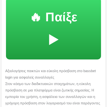
🔥 Παίξε
▶️
Αξιολογήσεις παικτών και εύκολη πρόσβαση στο bassbet
login για ασφαλείς συναλλαγές
Στον κόσμο των διαδικτυακών στοιχημάτων, η εύκολη
πρόσβαση σε μια πλατφόρμα είναι ζωτικής σημασίας. Η
εμπειρία του χρήστη, η ασφάλεια των συναλλαγών και η
γρήγορη πρόσβαση στον λογαριασμό του είναι παράγοντες