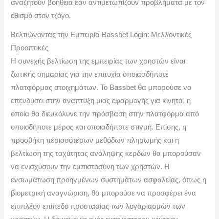
αναζητούν βοήθεια εάν αντιμετωπίζουν προβλήματα με τον
εθισμό στον τζόγο.
Βελτιώνοντας την Εμπειρία Bassbet Login: Μελλοντικές
Προοπτικές
Η συνεχής βελτίωση της εμπειρίας των χρηστών είναι
ζωτικής σημασίας για την επιτυχία οποιασδήποτε
πλατφόρμας στοιχημάτων. Το Bassbet θα μπορούσε να
επενδύσει στην ανάπτυξη μιας εφαρμογής για κινητά, η
οποία θα διευκόλυνε την πρόσβαση στην πλατφόρμα από
οποιοδήποτε μέρος και οποιαδήποτε στιγμή. Επίσης, η
προσθήκη περισσότερων μεθόδων πληρωμής και η
βελτίωση της ταχύτητας ανάληψης κερδών θα μπορούσαν
να ενισχύσουν την εμπιστοσύνη των χρηστών. Η
ενσωμάτωση προηγμένων συστημάτων ασφαλείας, όπως η
βιομετρική αναγνώριση, θα μπορούσε να προσφέρει ένα
επιπλέον επίπεδο προστασίας των λογαριασμών των