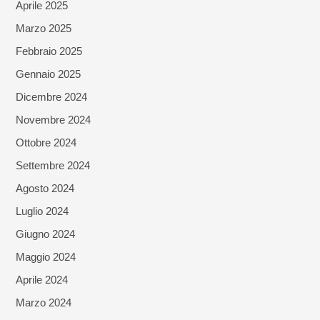
Aprile 2025
Marzo 2025
Febbraio 2025
Gennaio 2025
Dicembre 2024
Novembre 2024
Ottobre 2024
Settembre 2024
Agosto 2024
Luglio 2024
Giugno 2024
Maggio 2024
Aprile 2024
Marzo 2024