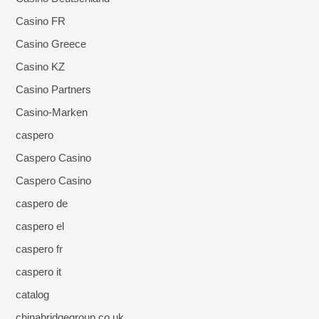
Casino FR
Casino Greece
Casino KZ
Casino Partners
Casino-Marken
caspero
Caspero Casino
Caspero Casino
caspero de
caspero el
caspero fr
caspero it
catalog
chinabridgegroup.co.uk