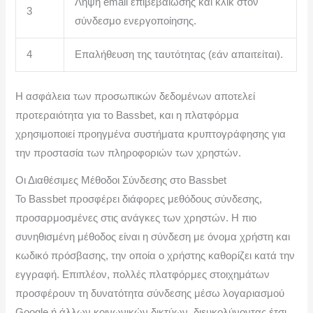
Λήψη email επιβεβαίωσης και κλικ στον
3
σύνδεσμο ενεργοποίησης.
4
Επαλήθευση της ταυτότητας (εάν απαιτείται).
Η ασφάλεια των προσωπικών δεδομένων αποτελεί
προτεραιότητα για το Bassbet, και η πλατφόρμα
χρησιμοποιεί προηγμένα συστήματα κρυπτογράφησης για
την προστασία των πληροφοριών των χρηστών.
Οι Διαθέσιμες Μέθοδοι Σύνδεσης στο Bassbet
Το Bassbet προσφέρει διάφορες μεθόδους σύνδεσης,
προσαρμοσμένες στις ανάγκες των χρηστών. Η πιο
συνηθισμένη μέθοδος είναι η σύνδεση με όνομα χρήστη και
κωδικό πρόσβασης, την οποία ο χρήστης καθορίζει κατά την
εγγραφή. Επιπλέον, πολλές πλατφόρμες στοιχημάτων
προσφέρουν τη δυνατότητα σύνδεσης μέσω λογαριασμού
Google ή άλλων κοινωνικών δικτύων, διευκολύνοντας έτσι