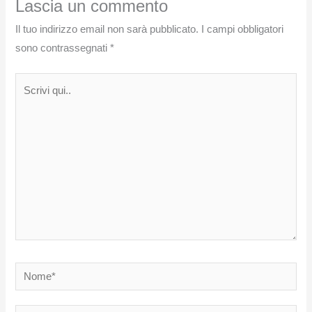
Lascia un commento
Il tuo indirizzo email non sarà pubblicato.
I campi obbligatori
sono contrassegnati
*
Scrivi
qui..
Nome*