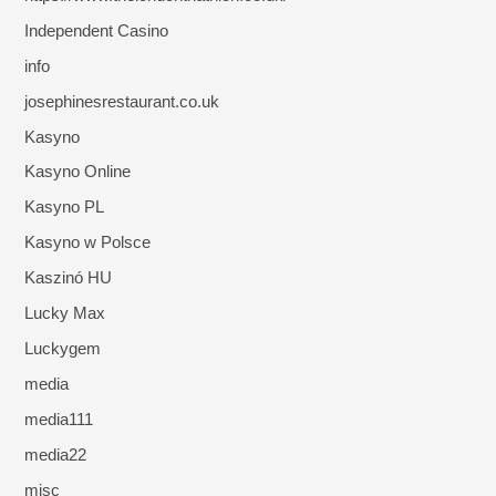
Independent Casino
info
josephinesrestaurant.co.uk
Kasyno
Kasyno Online
Kasyno PL
Kasyno w Polsce
Kaszinó HU
Lucky Max
Luckygem
media
media111
media22
misc