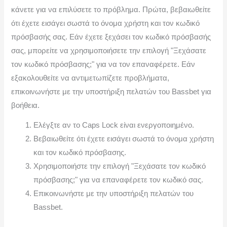
κάνετε για να επιλύσετε το πρόβλημα. Πρώτα, βεβαιωθείτε
ότι έχετε εισάγει σωστά το όνομα χρήστη και τον κωδικό
πρόσβασής σας. Εάν έχετε ξεχάσει τον κωδικό πρόσβασής
σας, μπορείτε να χρησιμοποιήσετε την επιλογή "Ξεχάσατε
τον κωδικό πρόσβασης;" για να τον επαναφέρετε. Εάν
εξακολουθείτε να αντιμετωπίζετε προβλήματα,
επικοινωνήστε με την υποστήριξη πελατών του Bassbet για
βοήθεια.
Ελέγξτε αν το Caps Lock είναι ενεργοποιημένο.
Βεβαιωθείτε ότι έχετε εισάγει σωστά το όνομα χρήστη
και τον κωδικό πρόσβασης.
Χρησιμοποιήστε την επιλογή "Ξεχάσατε τον κωδικό
πρόσβασης;" για να επαναφέρετε τον κωδικό σας.
Επικοινωνήστε με την υποστήριξη πελατών του
Bassbet.