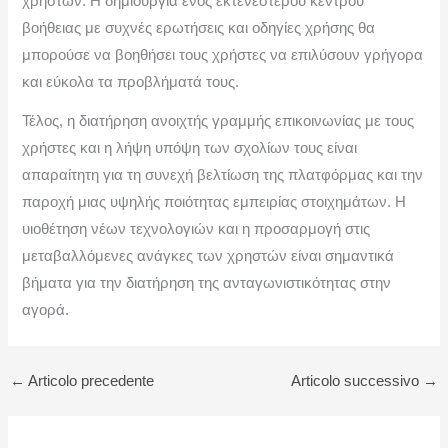
χρηστών. Η δημιουργία ενός εκτενέστερου κέντρου
βοήθειας με συχνές ερωτήσεις και οδηγίες χρήσης θα
μπορούσε να βοηθήσει τους χρήστες να επιλύσουν γρήγορα
και εύκολα τα προβλήματά τους.
Τέλος, η διατήρηση ανοιχτής γραμμής επικοινωνίας με τους
χρήστες και η λήψη υπόψη των σχολίων τους είναι
απαραίτητη για τη συνεχή βελτίωση της πλατφόρμας και την
παροχή μιας υψηλής ποιότητας εμπειρίας στοιχημάτων. Η
υιοθέτηση νέων τεχνολογιών και η προσαρμογή στις
μεταβαλλόμενες ανάγκες των χρηστών είναι σημαντικά
βήματα για την διατήρηση της ανταγωνιστικότητας στην
αγορά.
←
Articolo precedente
Articolo successivo
→