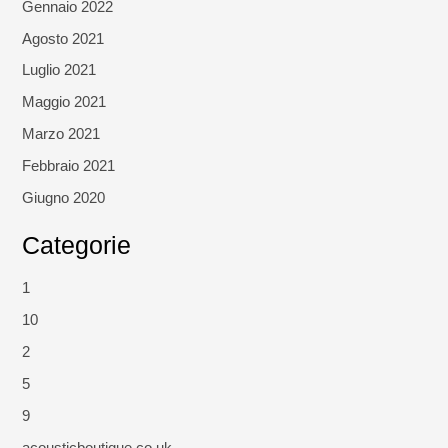
Gennaio 2022
Agosto 2021
Luglio 2021
Maggio 2021
Marzo 2021
Febbraio 2021
Giugno 2020
Categorie
1
10
2
5
9