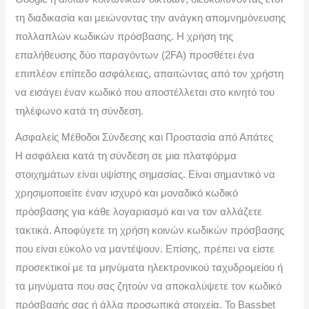
τη διαδικασία και μειώνοντας την ανάγκη απομνημόνευσης
πολλαπλών κωδικών πρόσβασης. Η χρήση της
επαλήθευσης δύο παραγόντων (2FA) προσθέτει ένα
επιπλέον επίπεδο ασφάλειας, απαιτώντας από τον χρήστη
να εισάγει έναν κωδικό που αποστέλλεται στο κινητό του
τηλέφωνο κατά τη σύνδεση.
Ασφαλείς Μέθοδοι Σύνδεσης και Προστασία από Απάτες
Η ασφάλεια κατά τη σύνδεση σε μια πλατφόρμα
στοιχημάτων είναι υψίστης σημασίας. Είναι σημαντικό να
χρησιμοποιείτε έναν ισχυρό και μοναδικό κωδικό
πρόσβασης για κάθε λογαριασμό και να τον αλλάζετε
τακτικά. Αποφύγετε τη χρήση κοινών κωδικών πρόσβασης
που είναι εύκολο να μαντέψουν. Επίσης, πρέπει να είστε
προσεκτικοί με τα μηνύματα ηλεκτρονικού ταχυδρομείου ή
τα μηνύματα που σας ζητούν να αποκαλύψετε τον κωδικό
πρόσβασής σας ή άλλα προσωπικά στοιχεία. Το Bassbet