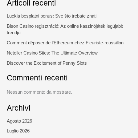
Articoli recenti
Luckia besplatni bonus: Sve što trebate znati
Bison Casino regisztráció: Az online kaszinójáték legújabb
trendjei
Comment déposer de l’Ethereum chez Fleuriste-roussillon
Neteller Casino Sites: The Ultimate Overview
Discover the Excitement of Penny Slots
Commenti recenti
Nessun commento da mostrare.
Archivi
Agosto 2026
Luglio 2026