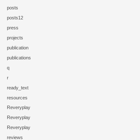
posts
posts12
press
projects
publication
publications
q
r
ready_text
resources
Reveryplay
Reveryplay
Reveryplay
reviews