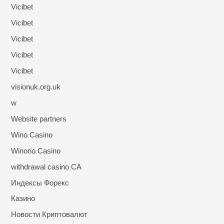
Vicibet
Vicibet
Vicibet
Vicibet
Vicibet
visionuk.org.uk
w
Website partners
Wino Casino
Winorio Casino
withdrawal casino CA
Индексы Форекс
Казино
Новости Криптовалют