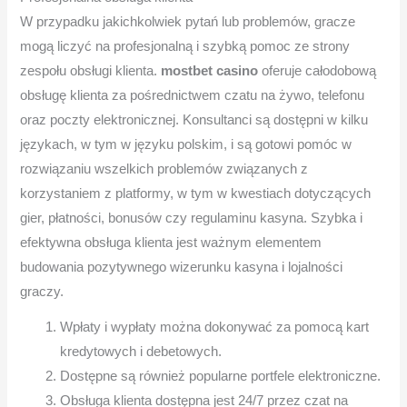
W przypadku jakichkolwiek pytań lub problemów, gracze
mogą liczyć na profesjonalną i szybką pomoc ze strony
zespołu obsługi klienta.
mostbet casino
oferuje całodobową
obsługę klienta za pośrednictwem czatu na żywo, telefonu
oraz poczty elektronicznej. Konsultanci są dostępni w kilku
językach, w tym w języku polskim, i są gotowi pomóc w
rozwiązaniu wszelkich problemów związanych z
korzystaniem z platformy, w tym w kwestiach dotyczących
gier, płatności, bonusów czy regulaminu kasyna. Szybka i
efektywna obsługa klienta jest ważnym elementem
budowania pozytywnego wizerunku kasyna i lojalności
graczy.
Wpłaty i wypłaty można dokonywać za pomocą kart
kredytowych i debetowych.
Dostępne są również popularne portfele elektroniczne.
Obsługa klienta dostępna jest 24/7 przez czat na