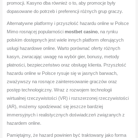
promocji. Kasyno dba również o to, aby promocje były
dopasowane do potrzeb i preferencji różnych grup graczy.
Alternatywne platformy i przyszłość hazardu online w Polsce
Mimo rosnącej popularności
mostbet casino
, na rynku
polskim dostępnych jest wiele innych platform oferujących
usługi hazardowe online. Warto porównać oferty różnych
kasyn, zwracając uwagę na wybór gier, bonusy, metody
płatności, bezpieczeństwo oraz obsługę klienta. Przyszłość
hazardu online w Polsce rysuje się w jasnych barwach,
zważywszy na rosnące zainteresowanie graczów oraz
postęp technologiczny. Wraz z rozwojem technologii
wirtualnej rzeczywistości (VR) i rozszerzonej rzeczywistości
(AR), możemy spodziewać się jeszcze bardziej
immersyjnych i realistycznych doświadczeń związanych z
hazardem online.
Pamiętajmy, że hazard powinien być traktowany jako forma