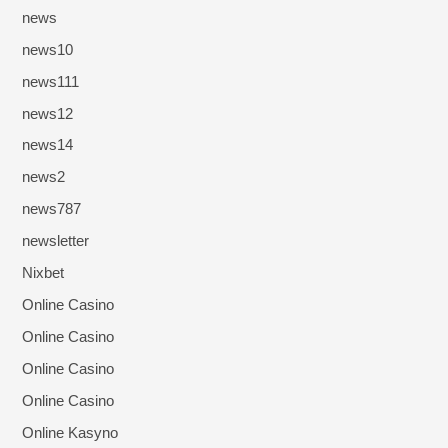
news
news10
news111
news12
news14
news2
news787
newsletter
Nixbet
Online Casino
Online Casino
Online Casino
Online Casino
Online Kasyno