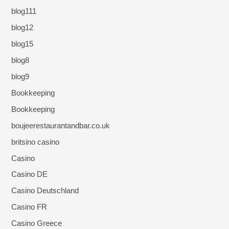
blog111
blog12
blog15
blog8
blog9
Bookkeeping
Bookkeeping
boujeerestaurantandbar.co.uk
britsino casino
Casino
Casino DE
Casino Deutschland
Casino FR
Casino Greece