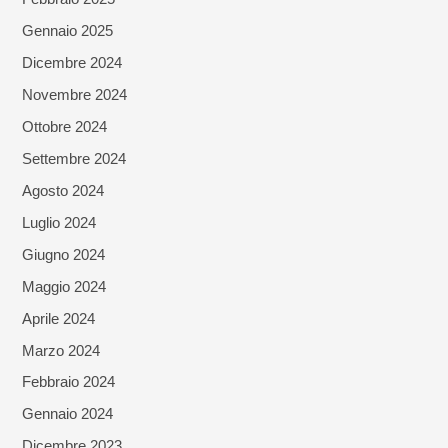
Gennaio 2025
Dicembre 2024
Novembre 2024
Ottobre 2024
Settembre 2024
Agosto 2024
Luglio 2024
Giugno 2024
Maggio 2024
Aprile 2024
Marzo 2024
Febbraio 2024
Gennaio 2024
Dicembre 2023