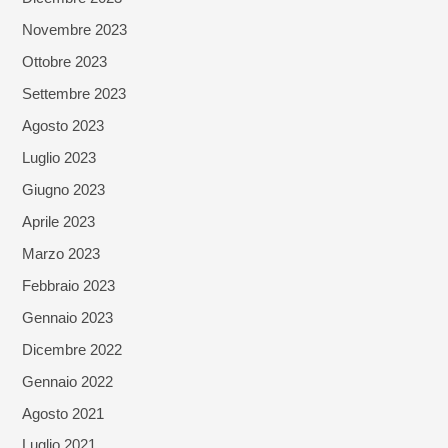
Novembre 2023
Ottobre 2023
Settembre 2023
Agosto 2023
Luglio 2023
Giugno 2023
Aprile 2023
Marzo 2023
Febbraio 2023
Gennaio 2023
Dicembre 2022
Gennaio 2022
Agosto 2021
Luglio 2021