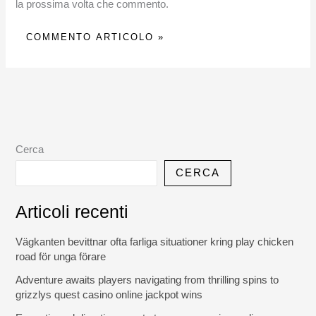
la prossima volta che commento.
Cerca
CERCA
Articoli recenti
Vägkanten bevittnar ofta farliga situationer kring play chicken
road för unga förare
Adventure awaits players navigating from thrilling spins to
grizzlys quest casino online jackpot wins