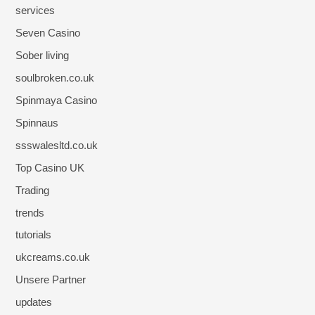
services
Seven Casino
Sober living
soulbroken.co.uk
Spinmaya Casino
Spinnaus
ssswalesltd.co.uk
Top Casino UK
Trading
trends
tutorials
ukcreams.co.uk
Unsere Partner
updates