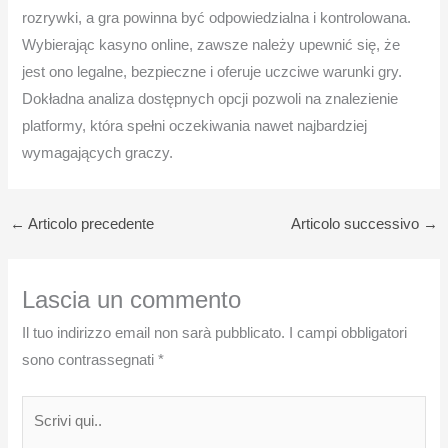
rozrywki, a gra powinna być odpowiedzialna i kontrolowana.
Wybierając kasyno online, zawsze należy upewnić się, że
jest ono legalne, bezpieczne i oferuje uczciwe warunki gry.
Dokładna analiza dostępnych opcji pozwoli na znalezienie
platformy, która spełni oczekiwania nawet najbardziej
wymagających graczy.
←
Articolo precedente
Articolo successivo
→
Lascia un commento
Il tuo indirizzo email non sarà pubblicato.
I campi obbligatori
sono contrassegnati
*
Scrivi
qui..