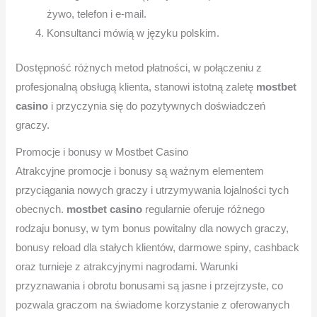
żywo, telefon i e-mail.
Konsultanci mówią w języku polskim.
Dostępność różnych metod płatności, w połączeniu z
profesjonalną obsługą klienta, stanowi istotną zaletę
mostbet
casino
i przyczynia się do pozytywnych doświadczeń
graczy.
Promocje i bonusy w Mostbet Casino
Atrakcyjne promocje i bonusy są ważnym elementem
przyciągania nowych graczy i utrzymywania lojalności tych
obecnych.
mostbet casino
regularnie oferuje różnego
rodzaju bonusy, w tym bonus powitalny dla nowych graczy,
bonusy reload dla stałych klientów, darmowe spiny, cashback
oraz turnieje z atrakcyjnymi nagrodami. Warunki
przyznawania i obrotu bonusami są jasne i przejrzyste, co
pozwala graczom na świadome korzystanie z oferowanych