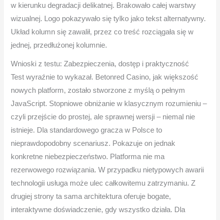
w kierunku degradacji delikatnej. Brakowało całej warstwy
wizualnej. Logo pokazywało się tylko jako tekst alternatywny.
Układ kolumn się zawalił, przez co treść rozciągała się w
jednej, przedłużonej kolumnie.
Wnioski z testu: Zabezpieczenia, dostęp i praktyczność
Test wyraźnie to wykazał. Betonred Casino, jak większość
nowych platform, zostało stworzone z myślą o pełnym
JavaScript. Stopniowe obniżanie w klasycznym rozumieniu –
czyli przejście do prostej, ale sprawnej wersji – niemal nie
istnieje. Dla standardowego gracza w Polsce to
nieprawdopodobny scenariusz. Pokazuje on jednak
konkretne niebezpieczeństwo. Platforma nie ma
rezerwowego rozwiązania. W przypadku nietypowych awarii
technologii usługa może ulec całkowitemu zatrzymaniu. Z
drugiej strony ta sama architektura oferuje bogate,
interaktywne doświadczenie, gdy wszystko działa. Dla