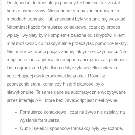
Dostępność do transakcji i pomocy technicznej też został
bardzo ograniczony. Nieruchome strony z informacjami o
metodach transakcji lub zasadami były w stanie się wczytać.
Natomiast każde formularze kontaktowe, czat czy proces
wpłaty i wypłaty były kompletnie zależne od skryptów. Klient
miał możliwość co maksymalnie przeczytać pomocne teksty.
Nie miał możliwości podjąć żadnej faktycznej czynności. Nie
mógł przesłać zapytania do supportu ani rozpocząć płatności.
Lista ograniczeń była długa i dotyczyła wszelkiej interakcji
potrzebującej dwukierunkowej łączności. Również
zobaczenie stanu konta czy historii płatności było
niewykonalne. Te same dane są automatycznie wczytywane
przez interfejs API, które bez JavaScript jest nieaktywne.
Formularze kontaktowe i czat na żywo nie działały na
wysłanie formularza.
Guziki selekcji sposobów transakcji były wyłączone.