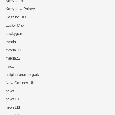
Kasyno PL
Kasyno w Polsce
Kaszinó HU
Lucky Max
Luckygem
media
media111
media22
misc
natplanforum.org.uk
New Casinos UK
news
news10
news111