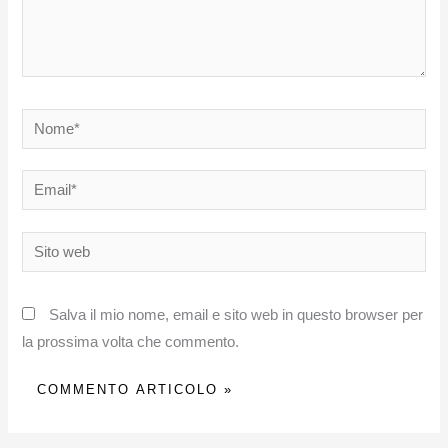
Nome*
Email*
Sito
web
Salva il mio nome, email e sito web in questo browser per
la prossima volta che commento.