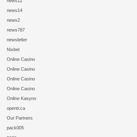
news12
news14
news2
news787
newsletter
Nixbet
Online Casino
Online Casino
Online Casino
Online Casino
Online Kasyno
opentr.ca
Our Partners
pack005