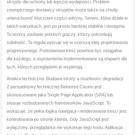
skrypty dla ochrony lub lepszej wydajności. Problem
zewnętrznego dostawcy skryptów może także na chwilę
unieruchomić kluczowe części witryny. Serwis, która działa w
takich warunkach, jest po prostu bardziej stabilna i dostępna.
To tworzy zaufanie polskich graczy, którzy potrzebują
solidność. Ta reguła wpisuje się w szerszą ideę projektowania
progresywnego. Podstawowa treść powinna być osiągalna
dla każdego, a usprawnienia implementowane są etapami dla
tych, których przeglądarki je wspierają.
Analiza techniczna: Budowa strony a możliwość degradacji
Z perspektywy technicznej Betonred Casino jest
skonstruowane jako Single Page Application (SPA) lub
stosuje rozbudowanych frameworków JavaScript. To
wskazuje, że pełna logika nawigacji i renderowania treści jest
kontrolowana po stronie klienta. Gdy JavaScript jest
wyłączony, przeglądarka nie wykonuje tego kodu. Aplikacja