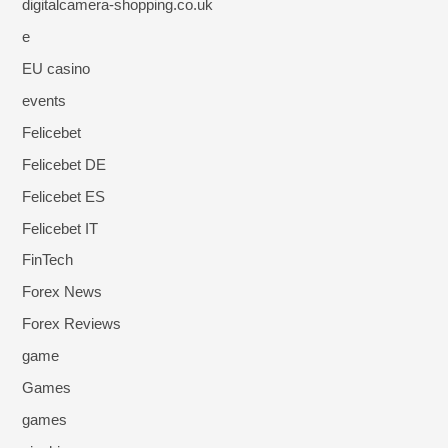
digitalcamera-shopping.co.uk
e
EU casino
events
Felicebet
Felicebet DE
Felicebet ES
Felicebet IT
FinTech
Forex News
Forex Reviews
game
Games
games