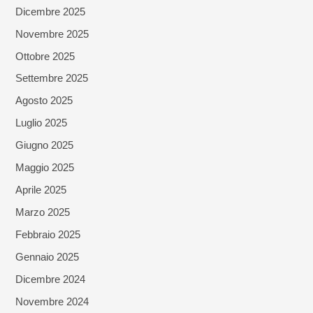
Dicembre 2025
Novembre 2025
Ottobre 2025
Settembre 2025
Agosto 2025
Luglio 2025
Giugno 2025
Maggio 2025
Aprile 2025
Marzo 2025
Febbraio 2025
Gennaio 2025
Dicembre 2024
Novembre 2024