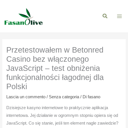
Vai
al
contenuto
Przetestowałem w Betonred
Casino bez włączonego
JavaScript – test obniżenia
funkcjonalności łagodnej dla
Polski
Lascia un commento
/
Senza categoria
/ Di
fasano
Dzisiejsze kasyno internetowe to praktycznie aplikacja
internetowa. Jej działanie w ogromnym stopniu opiera się od
JavaScript. Co się stanie, jeśli ten element nagle zawiedzie?