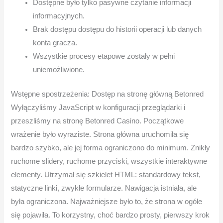
Dostępne było tylko pasywne czytanie informacji
informacyjnych.
Brak dostępu dostępu do historii operacji lub danych
konta gracza.
Wszystkie procesy etapowe zostały w pełni
uniemożliwione.
Wstępne spostrzeżenia: Dostęp na stronę główną Betonred
Wyłączyliśmy JavaScript w konfiguracji przeglądarki i
przeszliśmy na stronę Betonred Casino. Początkowe
wrażenie było wyraziste. Strona główna uruchomiła się
bardzo szybko, ale jej forma ograniczono do minimum. Znikły
ruchome slidery, ruchome przyciski, wszystkie interaktywne
elementy. Utrzymał się szkielet HTML: standardowy tekst,
statyczne linki, zwykłe formularze. Nawigacja istniała, ale
była ograniczona. Najważniejsze było to, że strona w ogóle
się pojawiła. To korzystny, choć bardzo prosty, pierwszy krok