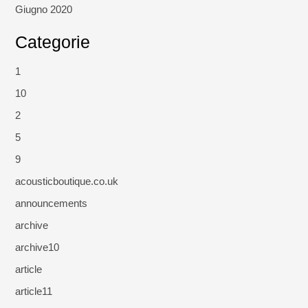
Giugno 2020
Categorie
1
10
2
5
9
acousticboutique.co.uk
announcements
archive
archive10
article
article11