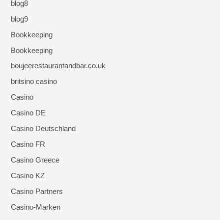
blog8
blog9
Bookkeeping
Bookkeeping
boujeerestaurantandbar.co.uk
britsino casino
Casino
Casino DE
Casino Deutschland
Casino FR
Casino Greece
Casino KZ
Casino Partners
Casino-Marken