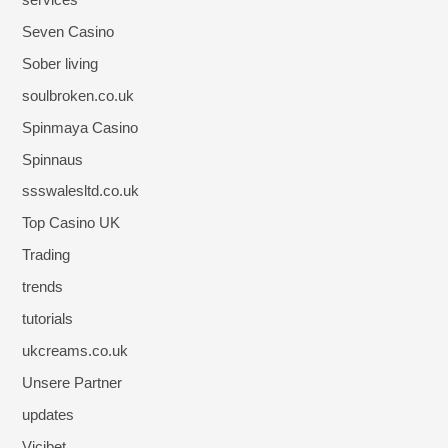
Seven Casino
Sober living
soulbroken.co.uk
Spinmaya Casino
Spinnaus
ssswalesltd.co.uk
Top Casino UK
Trading
trends
tutorials
ukcreams.co.uk
Unsere Partner
updates
Vicibet