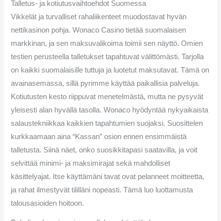
Talletus- ja kotiutusvaihtoehdot Suomessa
Vikkelät ja turvalliset rahaliikenteet muodostavat hyvän
nettikasinon pohja. Wonaco Casino tietää suomalaisen
markkinan, ja sen maksuvalikoima toimii sen näyttö. Omien
testien perusteella talletukset tapahtuvat välittömästi. Tarjolla
on kaikki suomalaisille tuttuja ja luotetut maksutavat. Tämä on
avainasemassa, sillä pyrimme käyttää paikallisia palveluja.
Kotiutusten kesto riippuvat menetelmästä, mutta ne pysyvät
yleisesti alan hyvällä tasolla. Wonaco hyödyntää nykyaikaista
salaustekniikkaa kaikkien tapahtumien suojaksi. Suosittelen
kurkkaamaan aina “Kassan” osion ennen ensimmäistä
talletusta. Siinä näet, onko suosikkitapasi saatavilla, ja voit
selvittää minimi- ja maksimirajat sekä mahdolliset
käsittelyajat. Itse käyttämäni tavat ovat pelanneet moitteetta,
ja rahat ilmestyvät tililläni nopeasti. Tämä luo luottamusta
talousasioiden hoitoon.