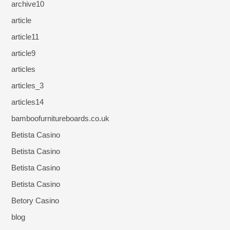
archive10
article
article11
article9
articles
articles_3
articles14
bamboofurnitureboards.co.uk
Betista Casino
Betista Casino
Betista Casino
Betista Casino
Betory Casino
blog