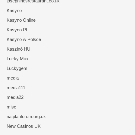
josephinesrestaurant.co.uk
Kasyno
Kasyno Online
Kasyno PL
Kasyno w Polsce
Kaszinó HU
Lucky Max
Luckygem
media
media111
media22
misc
natplanforum.org.uk
New Casinos UK