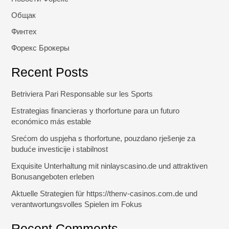
Общак
Финтех
Форекс Брокеры
Recent Posts
Betriviera Pari Responsable sur les Sports
Estrategias financieras y thorfortune para un futuro
económico más estable
Srećom do uspjeha s thorfortune, pouzdano rješenje za
buduće investicije i stabilnost
Exquisite Unterhaltung mit ninlayscasino.de und attraktiven
Bonusangeboten erleben
Aktuelle Strategien für https://thenv-casinos.com.de und
verantwortungsvolles Spielen im Fokus
Recent Comments