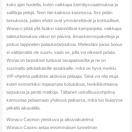
koko ajan huolella, kuten vaikkapa kierrätysvaatimuksia ja
sallittuja pelejä. Teen niin kaikissa kasinossa. Itse pidän
bonuksista, joiden ehdot ovat ymmärrettävät ja kohtuulliset.
Wonaco pitää yllä lisäksi säännöllisiä kampanjoita, vaikkapa
talletusbonuksia viikon eri päivinä, ilmaiskierrospaketteja ja
joskus tappioiden palautustarjouksia. Mielestäni paras bonus
ei välttämättä ole suurin, vaan se, jolla voi oikeasti pelata.
Wonacon tarjoukset tuntuvat tasapainoisilta ja ne on
suunnattu pitkäaikaisille asiakkaille, mikä on hyvä merkki.
VIP-ohjelma palkitsee aktiivisia pelaajia. Siinä voi olla etuja
kuten esimerkiksi nopeampia kotiutuksia, henkilökohtaisia
tarjouksia ja peräti matkoja. Tällainen uskollisuusohjelma
kannustaa pelaamaan yhdessä paikassa, mikä tuo lisäarvoa
pitkällä aikavälillä.
Wonaco Casinon yleiskuva ja alkuvaikutelma
Wonaco Casino antaa ensimmäisen tunnelman