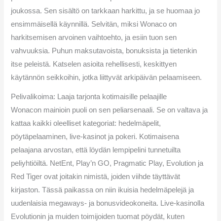
joukossa. Sen sisältö on tarkkaan harkittu, ja se huomaa jo
ensimmäisellä käynnillä. Selvitän, miksi Wonaco on
harkitsemisen arvoinen vaihtoehto, ja esiin tuon sen
vahvuuksia. Puhun maksutavoista, bonuksista ja tietenkin
itse peleistä. Katselen asioita rehellisesti, keskittyen
käytännön seikkoihin, jotka liittyvät arkipäivän pelaamiseen.
Pelivalikoima: Laaja tarjonta kotimaisille pelaajille
Wonacon mainioin puoli on sen peliarsenaali. Se on valtava ja
kattaa kaikki oleelliset kategoriat: hedelmäpelit,
pöytäpelaaminen, live-kasinot ja pokeri. Kotimaisena
pelaajana arvostan, että löydän lempipelini tunnetuilta
peliyhtiöiltä. NetEnt, Play’n GO, Pragmatic Play, Evolution ja
Red Tiger ovat joitakin nimistä, joiden viihde täyttävät
kirjaston. Tässä paikassa on niin ikuisia hedelmäpelejä ja
uudenlaisia megaways- ja bonusvideokoneita. Live-kasinolla
Evolutionin ja muiden toimijoiden tuomat pöydät, kuten