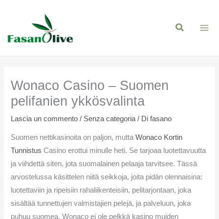
Vai
al
contenuto
Wonaco Casino – Suomen
pelifanien ykkösvalinta
Lascia un commento
/
Senza categoria
/ Di
fasano
Suomen nettikasinoita on paljon, mutta
Wonaco Kortin
Tunnistus
Casino erottui minulle heti. Se tarjoaa luotettavuutta
ja viihdettä siten, jota suomalainen pelaaja tarvitsee. Tässä
arvostelussa käsittelen niitä seikkoja, joita pidän olennaisina:
luotettaviin ja ripeisiin rahaliikenteisiin, pelitarjontaan, joka
sisältää tunnettujen valmistajien pelejä, ja palveluun, joka
puhuu suomea. Wonaco ei ole pelkkä kasino muiden