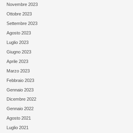
Novembre 2023
Ottobre 2023
Settembre 2023
Agosto 2023
Luglio 2023
Giugno 2023
Aprile 2023
Marzo 2023
Febbraio 2023
Gennaio 2023
Dicembre 2022
Gennaio 2022
Agosto 2021
Luglio 2021