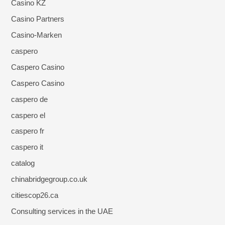
Casino KZ
Casino Partners
Casino-Marken
caspero
Caspero Casino
Caspero Casino
caspero de
caspero el
caspero fr
caspero it
catalog
chinabridgegroup.co.uk
citiescop26.ca
Consulting services in the UAE