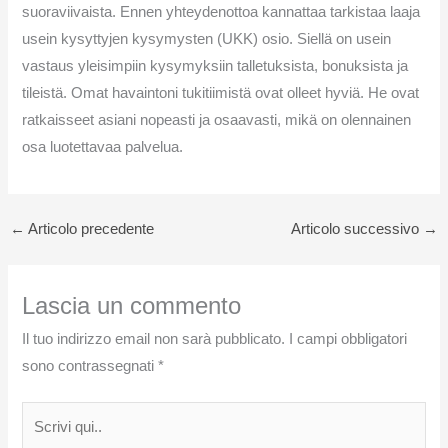
suoraviivaista. Ennen yhteydenottoa kannattaa tarkistaa laaja
usein kysyttyjen kysymysten (UKK) osio. Siellä on usein
vastaus yleisimpiin kysymyksiin talletuksista, bonuksista ja
tileistä. Omat havaintoni tukitiimistä ovat olleet hyviä. He ovat
ratkaisseet asiani nopeasti ja osaavasti, mikä on olennainen
osa luotettavaa palvelua.
←
Articolo precedente
Articolo successivo
→
Lascia un commento
Il tuo indirizzo email non sarà pubblicato.
I campi obbligatori
sono contrassegnati
*
Scrivi
qui..