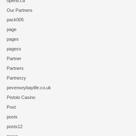
opentr.ca
Our Partners
pack005
page
pages
pagess
Partner
Partners
Partnerzy
pevenseybaylife.co.uk
Pistolo Casino
Post
posts
posts12