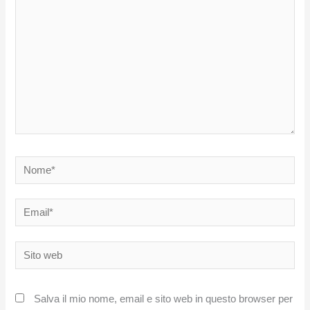
Nome*
Email*
Sito
web
Salva il mio nome, email e sito web in questo browser per