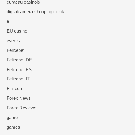
curacau casinois
digitalcamera-shopping.co.uk
e
EU casino
events
Felicebet
Felicebet DE
Felicebet ES
Felicebet IT
FinTech
Forex News
Forex Reviews
game
games