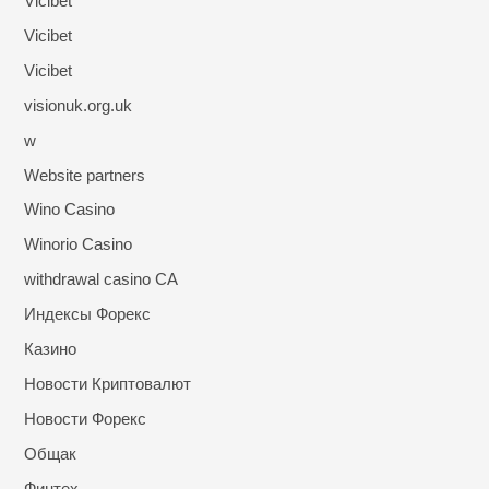
Vicibet
Vicibet
Vicibet
visionuk.org.uk
w
Website partners
Wino Casino
Winorio Casino
withdrawal casino CA
Индексы Форекс
Казино
Новости Криптовалют
Новости Форекс
Общак
Финтех