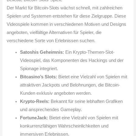
Der Markt für Bitcoin-Slots wächst schnell, mit zahlreichen
Spielen und Systemen entstehen für diese Zielgruppe. Diese
Videospiele kommen in verschiedenen Motiven und Designs
angeboten, vielfältige Alternativen für Spieler, die
verschiedene Sorte von Erlebnissen suchen.
Satoshis Geheimnis:
Ein Krypto-Themen-Slot-
Videospiel, das Komponenten des Hackings und der
Spionage integriert.
Bitcasino’s Slots:
Bietet eine Vielzahl von Spielen mit
attraktiven Jackpots und Belohnungen, die Bitcoin-
Kunden exklusiv angeboten werden.
Krypto-Reels:
Bekannt für seine lebhaften Grafiken
und ansprechendes Gameplay.
FortuneJack:
Bietet eine Vielzahl von Spielen mit
konkurrenzfähigen Wahrscheinlichkeiten und
immersiven Erlebnissen.