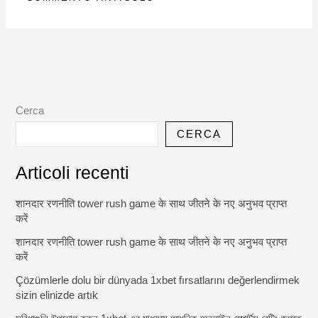
Cerca
CERCA
Articoli recenti
शानदार रणनीति tower rush game के साथ जीतने के नए अनुभव प्राप्त
करें
शानदार रणनीति tower rush game के साथ जीतने के नए अनुभव प्राप्त
करें
Çözümlerle dolu bir dünyada 1xbet fırsatlarını değerlendirmek
sizin elinizde artık