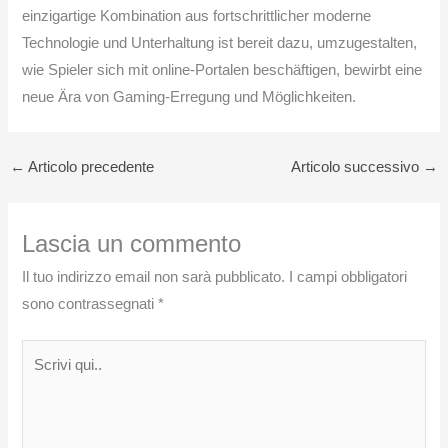
einzigartige Kombination aus fortschrittlicher moderne
Technologie und Unterhaltung ist bereit dazu, umzugestalten,
wie Spieler sich mit online-Portalen beschäftigen, bewirbt eine
neue Ära von Gaming-Erregung und Möglichkeiten.
←
Articolo precedente
Articolo successivo
→
Lascia un commento
Il tuo indirizzo email non sarà pubblicato.
I campi obbligatori
sono contrassegnati
*
Scrivi
qui..