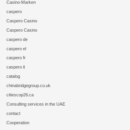
Casino-Marken
caspero
Caspero Casino
Caspero Casino
caspero de
caspero el
caspero fr
caspero it
catalog
chinabridgegroup.co.uk
citiescop26.ca
Consulting services in the UAE
contact
Cooperation