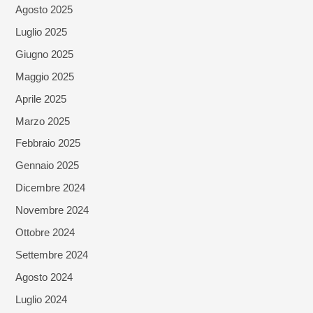
Agosto 2025
Luglio 2025
Giugno 2025
Maggio 2025
Aprile 2025
Marzo 2025
Febbraio 2025
Gennaio 2025
Dicembre 2024
Novembre 2024
Ottobre 2024
Settembre 2024
Agosto 2024
Luglio 2024