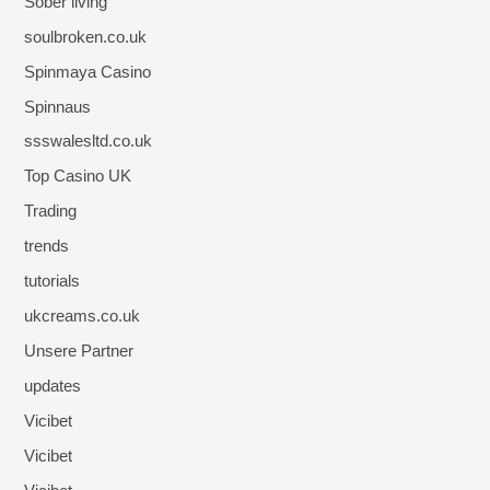
Sober living
soulbroken.co.uk
Spinmaya Casino
Spinnaus
ssswalesltd.co.uk
Top Casino UK
Trading
trends
tutorials
ukcreams.co.uk
Unsere Partner
updates
Vicibet
Vicibet