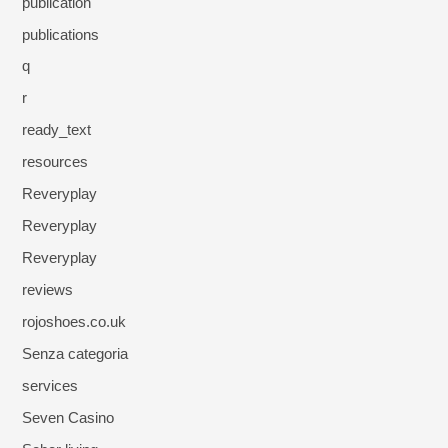
publication
publications
q
r
ready_text
resources
Reveryplay
Reveryplay
Reveryplay
reviews
rojoshoes.co.uk
Senza categoria
services
Seven Casino