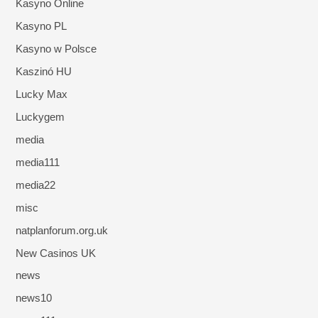
Kasyno Online
Kasyno PL
Kasyno w Polsce
Kaszinó HU
Lucky Max
Luckygem
media
media111
media22
misc
natplanforum.org.uk
New Casinos UK
news
news10