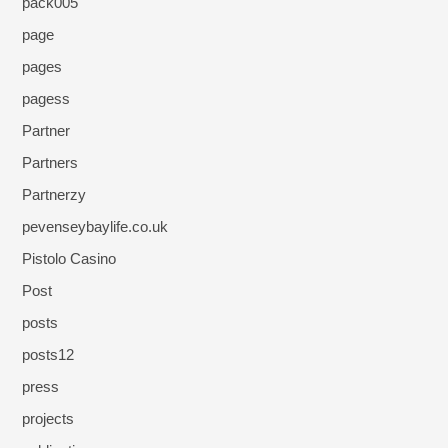
pack005
page
pages
pagess
Partner
Partners
Partnerzy
pevenseybaylife.co.uk
Pistolo Casino
Post
posts
posts12
press
projects