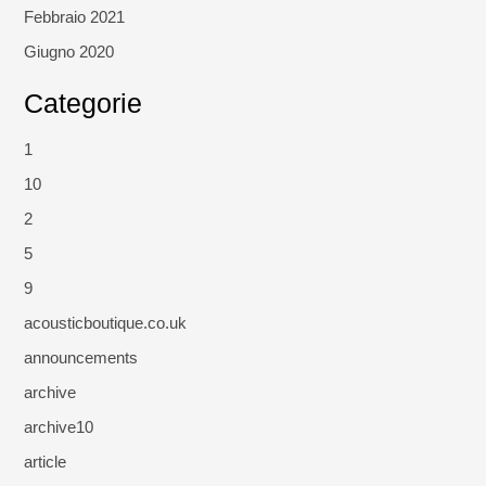
Febbraio 2021
Giugno 2020
Categorie
1
10
2
5
9
acousticboutique.co.uk
announcements
archive
archive10
article