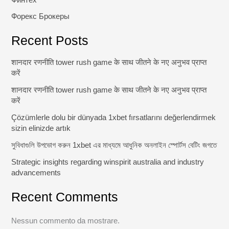
Форекс Брокеры
Recent Posts
शानदार रणनीति tower rush game के साथ जीतने के नए अनुभव प्राप्त
करें
शानदार रणनीति tower rush game के साथ जीतने के नए अनुभव प्राप्त
करें
Çözümlerle dolu bir dünyada 1xbet fırsatlarını değerlendirmek
sizin elinizde artık
সুবিধাগুলি উপভোগ করুন 1xbet এর মাধ্যমে আধুনিক অনলাইন স্পোর্টস বেটিং জগতে
Strategic insights regarding winspirit australia and industry
advancements
Recent Comments
Nessun commento da mostrare.