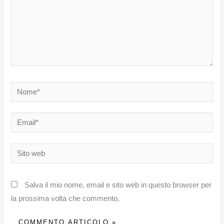
Nome*
Email*
Sito
web
Salva il mio nome, email e sito web in questo browser per
la prossima volta che commento.