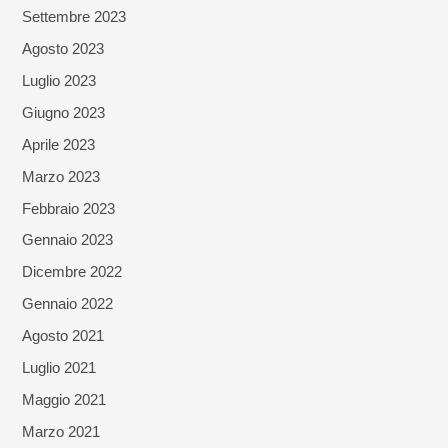
Settembre 2023
Agosto 2023
Luglio 2023
Giugno 2023
Aprile 2023
Marzo 2023
Febbraio 2023
Gennaio 2023
Dicembre 2022
Gennaio 2022
Agosto 2021
Luglio 2021
Maggio 2021
Marzo 2021