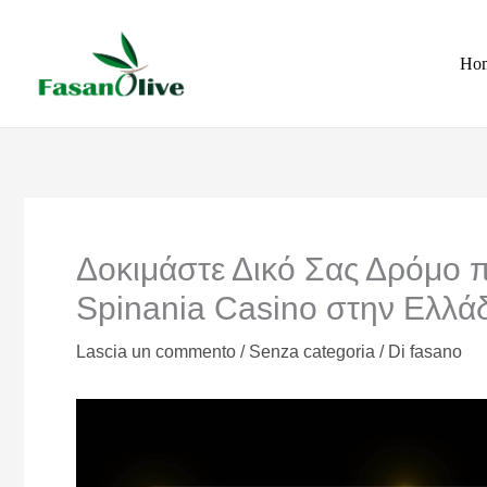
Vai
al
Ho
contenuto
Δοκιμάστε Δικό Σας Δρόμο π
Spinania Casino στην Ελλά
Lascia un commento
/
Senza categoria
/ Di
fasano