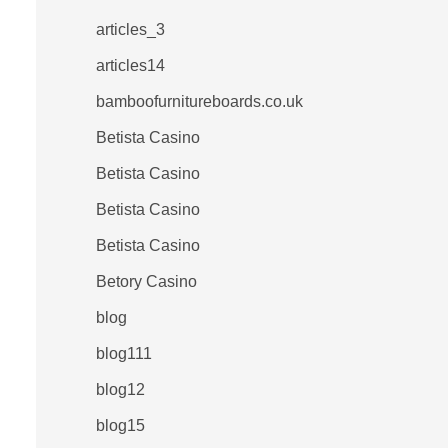
articles_3
articles14
bamboofurnitureboards.co.uk
Betista Casino
Betista Casino
Betista Casino
Betista Casino
Betory Casino
blog
blog111
blog12
blog15