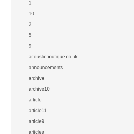
1
10
2
5
9
acousticboutique.co.uk
announcements
archive
archive10
article
article11
article9
articles