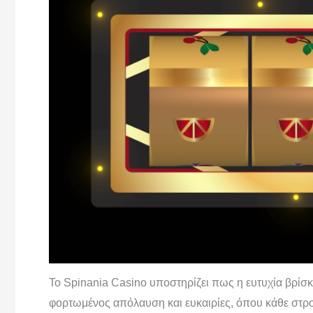
Το Spinania Casino υποστηρίζει πως η ευτυχία βρίσκε
φορτωμένος απόλαυση και ευκαιρίες, όπου κάθε στροφ