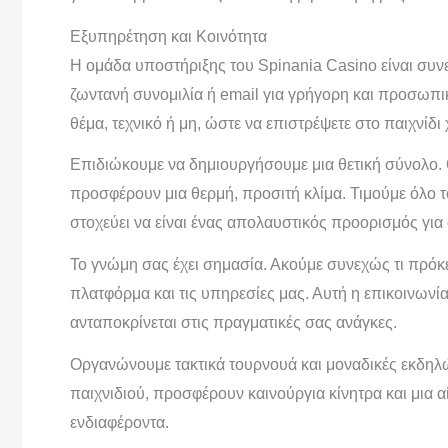
Εξυπηρέτηση και Κοινότητα
Η ομάδα υποστήριξης του Spinania Casino είναι συν
ζωντανή συνομιλία ή email για γρήγορη και προσωπι
θέμα, τεχνικό ή μη, ώστε να επιστρέψετε στο παιχνίδι 
Επιδιώκουμε να δημιουργήσουμε μια θετική σύνολο. Ο
προσφέρουν μια θερμή, προσιτή κλίμα. Τιμούμε όλο τ
στοχεύει να είναι ένας απολαυστικός προορισμός για
Το γνώμη σας έχει σημασία. Ακούμε συνεχώς τι πρόκ
πλατφόρμα και τις υπηρεσίες μας. Αυτή η επικοινωνί
ανταποκρίνεται στις πραγματικές σας ανάγκες.
Οργανώνουμε τακτικά τουρνουά και μοναδικές εκδηλ
παιχνιδιού, προσφέρουν καινούργια κίνητρα και μια α
ενδιαφέροντα.