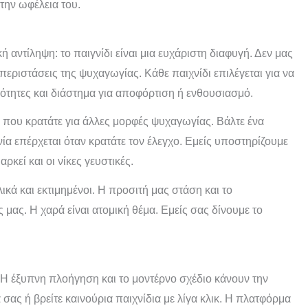
την ωφέλεια του.
ή αντίληψη: το παιγνίδι είναι μια ευχάριστη διαφυγή. Δεν μας
περιστάσεις της ψυχαγωγίας. Κάθε παιχνίδι επιλέγεται για να
ότητες και διάστημα για αποφόρτιση ή ενθουσιασμό.
α που κρατάτε για άλλες μορφές ψυχαγωγίας. Βάλτε ένα
α επέρχεται όταν κρατάτε τον έλεγχο. Εμείς υποστηρίζουμε
ρκεί και οι νίκες γευστικές.
κά και εκτιμημένοι. Η προσιτή μας στάση και το
 μας. Η χαρά είναι ατομική θέμα. Εμείς σας δίνουμε το
 Η έξυπνη πλοήγηση και το μοντέρνο σχέδιο κάνουν την
ας ή βρείτε καινούρια παιχνίδια με λίγα κλικ. Η πλατφόρμα