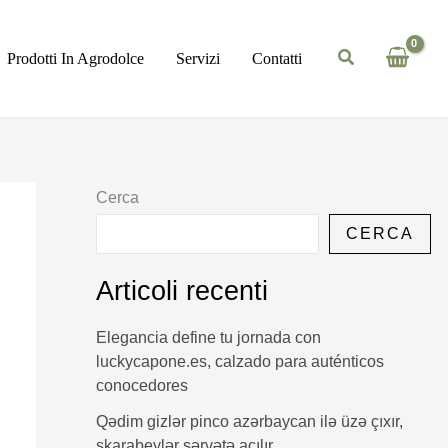
Prodotti In Agrodolce
Servizi
Contatti
Cerca
CERCA
Articoli recenti
Elegancia define tu jornada con
luckycapone.es, calzado para auténticos
conocedores
Qədim gizlər pinco azərbaycan ilə üzə çıxır,
skarabeylər sərvətə açılır