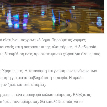
 είναι ένα υποχρεωτικό βήμα. Τηρούμε τις νόμιμες
αι εσείς και η ακεραιότητα της πλατφόρμας. Η διαδικασία
στη διασφάλιση ενός προστατευμένου χώρου για όλους τους
ους Χρήσης μας. Η κατανόηση και γνώση των κανόνων, των
ίτητη για μια απροβλημάτιστη εμπειρία. Η ομάδα
 αν έχετε κάποιες απορίες.
έρχεται με ένα προσφορά καλωσορίσματος. Ελέγξτε τις
τήσεις πονταρίσματος. Θα καταλάβετε πώς να το