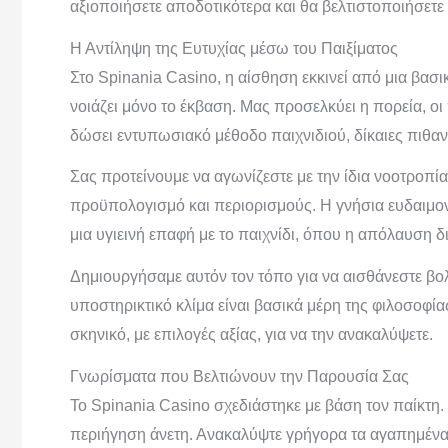
αξιοποιήσετε αποδοτικότερα και θα βελτιστοποιήσετε 
Η Αντίληψη της Ευτυχίας μέσω του Παιξίματος
Στο Spinania Casino, η αίσθηση εκκινεί από μια βασικ
νοιάζει μόνο το έκβαση. Μας προσελκύει η πορεία, οι 
δώσει εντυπωσιακό μέθοδο παιχνιδιού, δίκαιες πιθαν
Σας προτείνουμε να αγωνίζεστε με την ίδια νοοτροπί
προϋπολογισμό και περιορισμούς. Η γνήσια ευδαιμονί
μια υγιεινή επαφή με το παιχνίδι, όπου η απόλαυση δια
Δημιουργήσαμε αυτόν τον τόπο για να αισθάνεστε βολι
υποστηρικτικό κλίμα είναι βασικά μέρη της φιλοσοφίας
σκηνικό, με επιλογές αξίας, για να την ανακαλύψετε.
Γνωρίσματα που Βελτιώνουν την Παρουσία Σας
Το Spinania Casino σχεδιάστηκε με βάση τον παίκτη.
περιήγηση άνετη. Ανακαλύψτε γρήγορα τα αγαπημένα σ