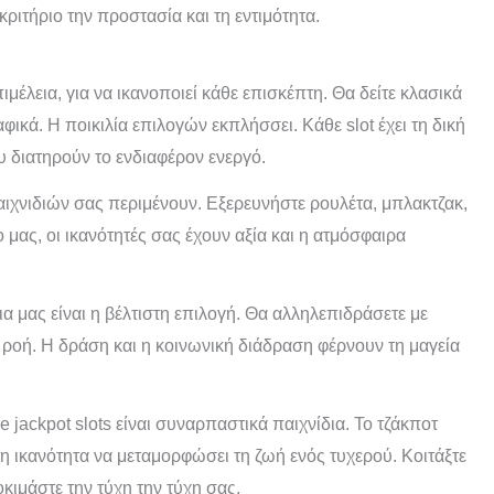
ιτήριο την προστασία και τη εντιμότητα.
έλεια, για να ικανοποιεί κάθε επισκέπτη. Θα δείτε κλασικά
φικά. Η ποικιλία επιλογών εκπλήσσει. Κάθε slot έχει τη δική
 διατηρούν το ενδιαφέρον ενεργό.
παιχνιδιών σας περιμένουν. Εξερευνήστε ρουλέτα, μπλακτζακ,
 μας, οι ικανότητές σας έχουν αξία και η ατμόσφαιρα
ίδια μας είναι η βέλτιστη επιλογή. Θα αλληλεπιδράσετε με
 ροή. Η δράση και η κοινωνική διάδραση φέρνουν τη μαγεία
e jackpot slots είναι συναρπαστικά παιχνίδια. Το τζάκποτ
τη ικανότητα να μεταμορφώσει τη ζωή ενός τυχερού. Κοιτάξτε
κιμάστε την τύχη την τύχη σας.