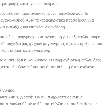
εριστροφές και στιγμιαία απόκριση.
υν αξία και παρατείνουν το χρόνο παιχνιδιού σας. Τα
ύ ανταγωνισμού. Αυτά τα χαρακτηριστικά προσφέρουν ένα
νει εκπλήξεις και επιπλέον διασκέδαση.
οποιούμε προηγμένη κρυπτογράφηση για να διαφυλάσσουμε
ικά παιχνίδια μας τρέχουν με γεννήτριες τυχαίων αριθμών που
 κάθε έκβαση είναι εγγυημένη.
για συσκευές iOS και Android. Η εφαρμογή ενσωματώνει όλες
ε να απολαμβάνετε όπου και όποτε θέλετε, με την ανάλογη
a Casino;
 κάνετε κλικ “Εγγραφή”. Θα συμπληρώσετε ορισμένα
στη. Ακολουθήστε τα βήματα, ελέγξτε και αποδεχτείτε τους