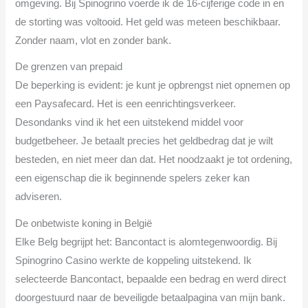
omgeving. Bij Spinogrino voerde ik de 16-cijferige code in en
de storting was voltooid. Het geld was meteen beschikbaar.
Zonder naam, vlot en zonder bank.
De grenzen van prepaid
De beperking is evident: je kunt je opbrengst niet opnemen op
een Paysafecard. Het is een eenrichtingsverkeer.
Desondanks vind ik het een uitstekend middel voor
budgetbeheer. Je betaalt precies het geldbedrag dat je wilt
besteden, en niet meer dan dat. Het noodzaakt je tot ordening,
een eigenschap die ik beginnende spelers zeker kan
adviseren.
De onbetwiste koning in België
Elke Belg begrijpt het: Bancontact is alomtegenwoordig. Bij
Spinogrino Casino werkte de koppeling uitstekend. Ik
selecteerde Bancontact, bepaalde een bedrag en werd direct
doorgestuurd naar de beveiligde betaalpagina van mijn bank.