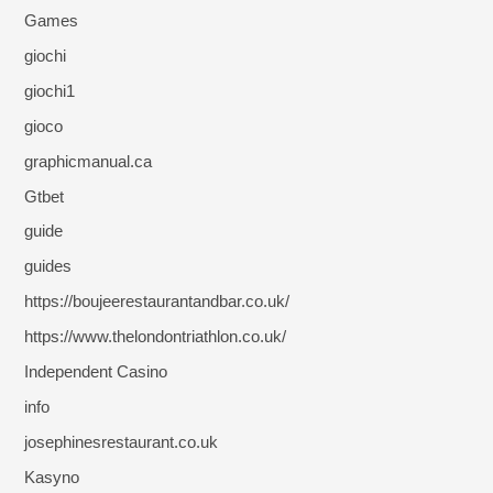
Games
giochi
giochi1
gioco
graphicmanual.ca
Gtbet
guide
guides
https://boujeerestaurantandbar.co.uk/
https://www.thelondontriathlon.co.uk/
Independent Casino
info
josephinesrestaurant.co.uk
Kasyno