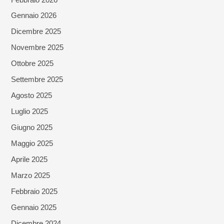
Gennaio 2026
Dicembre 2025
Novembre 2025
Ottobre 2025
Settembre 2025
Agosto 2025
Luglio 2025
Giugno 2025
Maggio 2025
Aprile 2025
Marzo 2025
Febbraio 2025
Gennaio 2025
Dicembre 2024