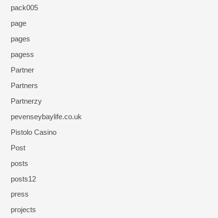
pack005
page
pages
pagess
Partner
Partners
Partnerzy
pevenseybaylife.co.uk
Pistolo Casino
Post
posts
posts12
press
projects