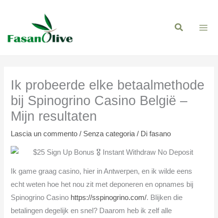
Vai
al
contenuto
Ik probeerde elke betaalmethode
bij Spinogrino Casino België –
Mijn resultaten
Lascia un commento
/
Senza categoria
/ Di
fasano
Ik game graag casino, hier in Antwerpen, en ik wilde eens
echt weten hoe het nou zit met deponeren en opnames bij
Spinogrino Casino
https://sspinogrino.com/
. Blijken die
betalingen degelijk en snel? Daarom heb ik zelf alle