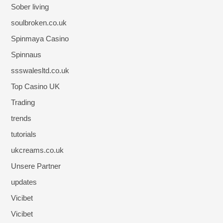
Sober living
soulbroken.co.uk
Spinmaya Casino
Spinnaus
ssswalesltd.co.uk
Top Casino UK
Trading
trends
tutorials
ukcreams.co.uk
Unsere Partner
updates
Vicibet
Vicibet