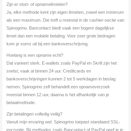
Zijn er stort- of opnamelimieten?
Ja, elke methode kent zijn eigen limieten, zowel een minimum
als een maximum. Die treft u meestal in de cashier-sectie van
Spinogrino. Bancontact biedt vaak een hogere dagelijkse
limiet dan een mobiele betaling. Voor zeer grote bedragen
kom je soms uit bij een bankoverschrijving.
Hoelang is een opname echt?
Dat varieert sterk. E-wallets zoals PayPal en Skrill zijn het
snelst, vaak al binnen 24 uur. Creditcards en
bankoverschrijvingen kunnen 2 tot 5 werkdagen in beslag
nemen. Spinogrino zelf behandelt een opnameverzoek
meestal binnen 12 uur, daarna is het afhankelijk van je
betaalmethode.
Zijn betalingen volledig veilig?
Vanuit mijn ervaring wel. Spinogrino toepast standaard SSL-
encryptie. Bij methodes zoals Bancontact of PayPal geef je je