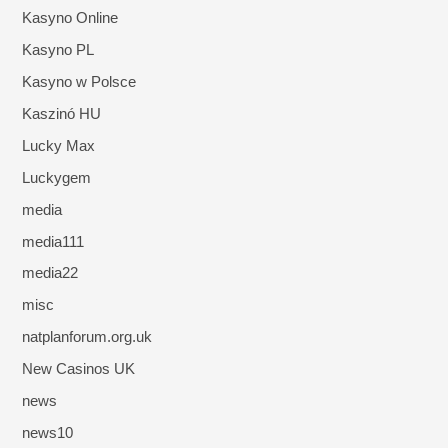
Kasyno Online
Kasyno PL
Kasyno w Polsce
Kaszinó HU
Lucky Max
Luckygem
media
media111
media22
misc
natplanforum.org.uk
New Casinos UK
news
news10