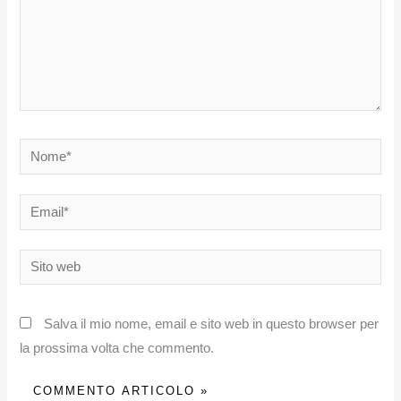
Nome*
Email*
Sito
web
Salva il mio nome, email e sito web in questo browser per
la prossima volta che commento.