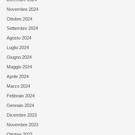
Novembre 2024
Ottobre 2024
Settembre 2024
Agosto 2024
Luglio 2024
Giugno 2024
Maggio 2024
Aprile 2024
Marzo 2024
Febbraio 2024
Gennaio 2024
Dicembre 2023
Novembre 2023
Ottobre 2023