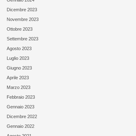
Gennaio 2024
Dicembre 2023
Novembre 2023
Ottobre 2023
Settembre 2023
Agosto 2023
Luglio 2023
Giugno 2023
Aprile 2023
Marzo 2023
Febbraio 2023
Gennaio 2023
Dicembre 2022
Gennaio 2022
Agosto 2021