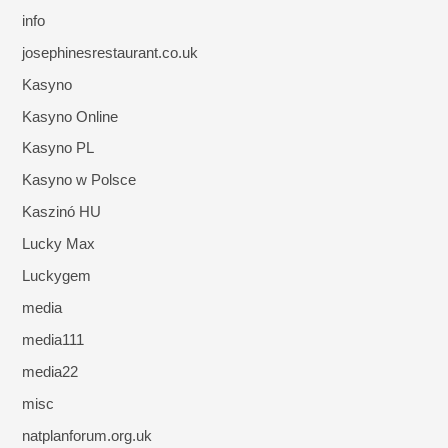
info
josephinesrestaurant.co.uk
Kasyno
Kasyno Online
Kasyno PL
Kasyno w Polsce
Kaszinó HU
Lucky Max
Luckygem
media
media111
media22
misc
natplanforum.org.uk