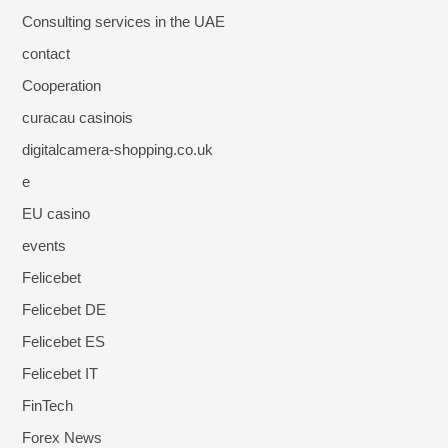
Consulting services in the UAE
contact
Cooperation
curacau casinois
digitalcamera-shopping.co.uk
e
EU casino
events
Felicebet
Felicebet DE
Felicebet ES
Felicebet IT
FinTech
Forex News