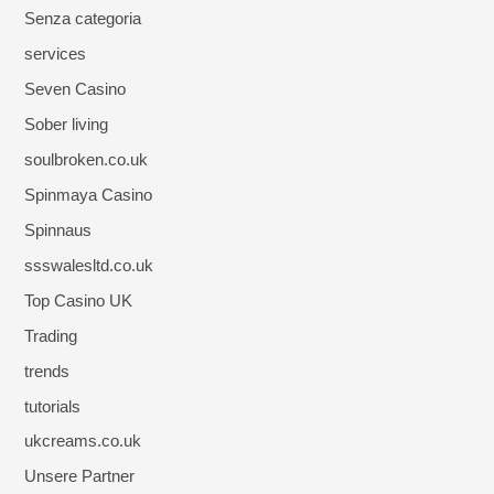
Senza categoria
services
Seven Casino
Sober living
soulbroken.co.uk
Spinmaya Casino
Spinnaus
ssswalesltd.co.uk
Top Casino UK
Trading
trends
tutorials
ukcreams.co.uk
Unsere Partner