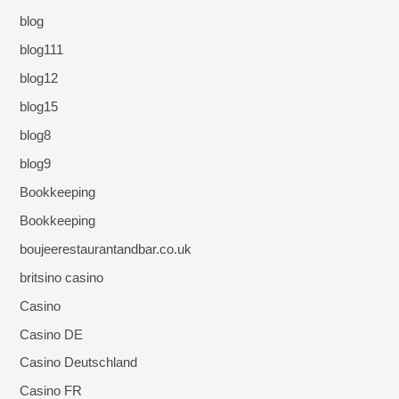
blog
blog111
blog12
blog15
blog8
blog9
Bookkeeping
Bookkeeping
boujeerestaurantandbar.co.uk
britsino casino
Casino
Casino DE
Casino Deutschland
Casino FR