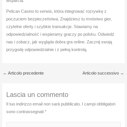
wsparcia.
Pelican Casino to serwis, która integrować rozrywkę z
poczuciem bezpieczeństwa. Znajdziesz tu mnóstwo gier,
czytelne oferty i szybkie transakcje. Stawiamy na
odpowiedzialność i wspieramy graczy po polsku. Odwiedź
nas i zobacz, jak wygląda dobra gra online. Zacznij swoją
przygodę odpowiedzialnie i z pełną kontrolą.
←
Articolo precedente
Articolo successivo
→
Lascia un commento
Il tuo indirizzo email non sarà pubblicato.
I campi obbligatori
sono contrassegnati
*
Scrivi