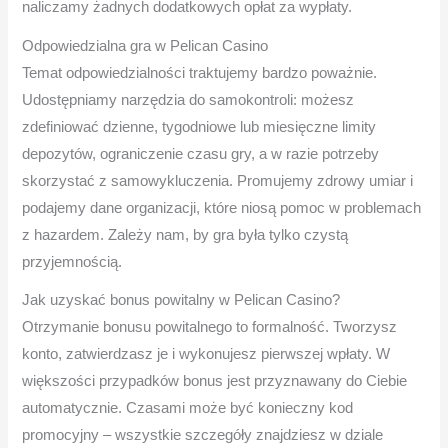
naliczamy żadnych dodatkowych opłat za wypłaty.
Odpowiedzialna gra w Pelican Casino
Temat odpowiedzialności traktujemy bardzo poważnie.
Udostępniamy narzędzia do samokontroli: możesz
zdefiniować dzienne, tygodniowe lub miesięczne limity
depozytów, ograniczenie czasu gry, a w razie potrzeby
skorzystać z samowykluczenia. Promujemy zdrowy umiar i
podajemy dane organizacji, które niosą pomoc w problemach
z hazardem. Zależy nam, by gra była tylko czystą
przyjemnością.
Jak uzyskać bonus powitalny w Pelican Casino?
Otrzymanie bonusu powitalnego to formalność. Tworzysz
konto, zatwierdzasz je i wykonujesz pierwszej wpłaty. W
większości przypadków bonus jest przyznawany do Ciebie
automatycznie. Czasami może być konieczny kod
promocyjny – wszystkie szczegóły znajdziesz w dziale