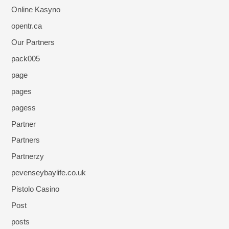
Online Kasyno
opentr.ca
Our Partners
pack005
page
pages
pagess
Partner
Partners
Partnerzy
pevenseybaylife.co.uk
Pistolo Casino
Post
posts