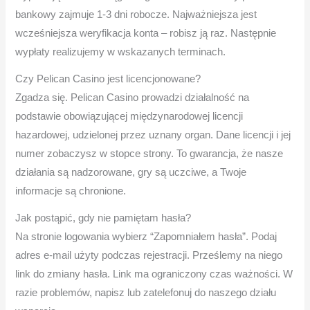
bankowy zajmuje 1-3 dni robocze. Najważniejsza jest
wcześniejsza weryfikacja konta – robisz ją raz. Następnie
wypłaty realizujemy w wskazanych terminach.
Czy Pelican Casino jest licencjonowane?
Zgadza się. Pelican Casino prowadzi działalność na
podstawie obowiązującej międzynarodowej licencji
hazardowej, udzielonej przez uznany organ. Dane licencji i jej
numer zobaczysz w stopce strony. To gwarancja, że nasze
działania są nadzorowane, gry są uczciwe, a Twoje
informacje są chronione.
Jak postąpić, gdy nie pamiętam hasła?
Na stronie logowania wybierz “Zapomniałem hasła”. Podaj
adres e-mail użyty podczas rejestracji. Prześlemy na niego
link do zmiany hasła. Link ma ograniczony czas ważności. W
razie problemów, napisz lub zatelefonuj do naszego działu