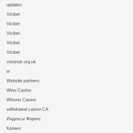
updates
Vicibet
Vicibet
Vicibet
Vicibet
Vicibet
visionuk.org.uk
w
Website partners
Wino Casino
Winorio Casino
withdrawal casino CA
Индексы Форекс
Казино