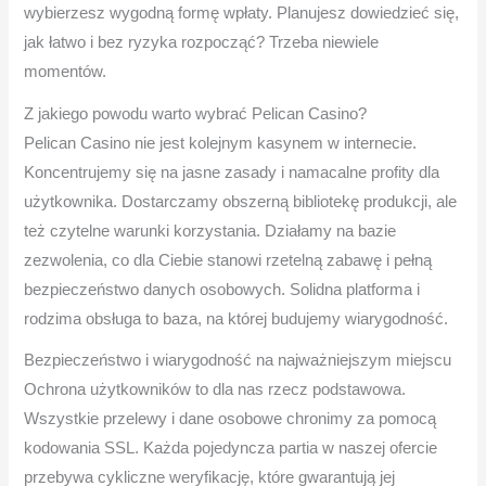
wybierzesz wygodną formę wpłaty. Planujesz dowiedzieć się,
jak łatwo i bez ryzyka rozpocząć? Trzeba niewiele
momentów.
Z jakiego powodu warto wybrać Pelican Casino?
Pelican Casino nie jest kolejnym kasynem w internecie.
Koncentrujemy się na jasne zasady i namacalne profity dla
użytkownika. Dostarczamy obszerną bibliotekę produkcji, ale
też czytelne warunki korzystania. Działamy na bazie
zezwolenia, co dla Ciebie stanowi rzetelną zabawę i pełną
bezpieczeństwo danych osobowych. Solidna platforma i
rodzima obsługa to baza, na której budujemy wiarygodność.
Bezpieczeństwo i wiarygodność na najważniejszym miejscu
Ochrona użytkowników to dla nas rzecz podstawowa.
Wszystkie przelewy i dane osobowe chronimy za pomocą
kodowania SSL. Każda pojedyncza partia w naszej ofercie
przebywa cykliczne weryfikację, które gwarantują jej