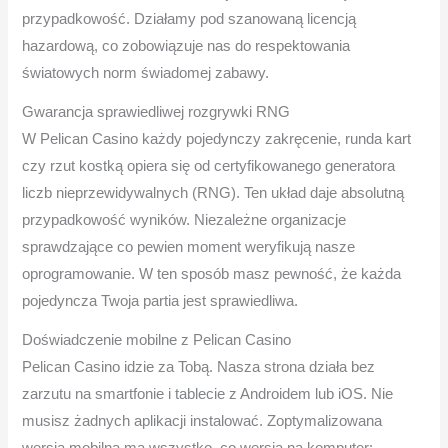
przypadkowość. Działamy pod szanowaną licencją
hazardową, co zobowiązuje nas do respektowania
światowych norm świadomej zabawy.
Gwarancja sprawiedliwej rozgrywki RNG
W Pelican Casino każdy pojedynczy zakręcenie, runda kart
czy rzut kostką opiera się od certyfikowanego generatora
liczb nieprzewidywalnych (RNG). Ten układ daje absolutną
przypadkowość wyników. Niezależne organizacje
sprawdzające co pewien moment weryfikują nasze
oprogramowanie. W ten sposób masz pewność, że każda
pojedyncza Twoja partia jest sprawiedliwa.
Doświadczenie mobilne z Pelican Casino
Pelican Casino idzie za Tobą. Nasza strona działa bez
zarzutu na smartfonie i tablecie z Androidem lub iOS. Nie
musisz żadnych aplikacji instalować. Zoptymalizowana
wersja mobilna ma wszystko, co wersja na komputer: