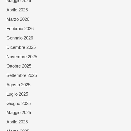
Maggio 2026
Aprile 2026
Marzo 2026
Febbraio 2026
Gennaio 2026
Dicembre 2025
Novembre 2025
Ottobre 2025
Settembre 2025
Agosto 2025
Luglio 2025
Giugno 2025
Maggio 2025
Aprile 2025