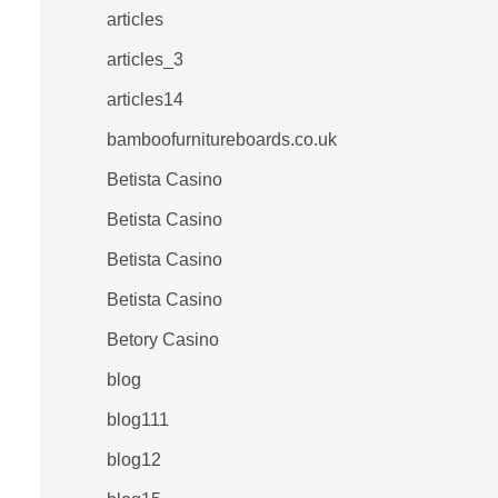
articles
articles_3
articles14
bamboofurnitureboards.co.uk
Betista Casino
Betista Casino
Betista Casino
Betista Casino
Betory Casino
blog
blog111
blog12