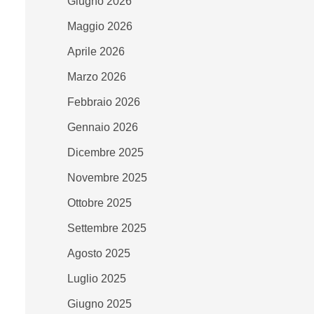
Giugno 2026
Maggio 2026
Aprile 2026
Marzo 2026
Febbraio 2026
Gennaio 2026
Dicembre 2025
Novembre 2025
Ottobre 2025
Settembre 2025
Agosto 2025
Luglio 2025
Giugno 2025