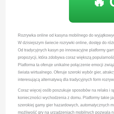
🔥 
Rozrywka online od kasyna mobilnego do wyjątkowyc
W dzisiejszym świecie rozrywki online, dostęp do róż
Od tradycyjnych kasyn po innowacyjne platformy gam
propozycji, która zdobywa coraz większą popularność 
Platforma ta oferuje unikalne połączenie emocji zwi
świata wirtualnego. Oferuje szeroki wybór gier, atrak
interesującą alternatywą dla tradycyjnych form rozryw
Coraz więcej osób poszukuje sposobów na relaks i 
konieczności wychodzenia z domu. Platformy takie j
szerokiej gamy gier hazardowych, automatycznych ma
możliwość gry na urządzeniach mobilnych pozwala na