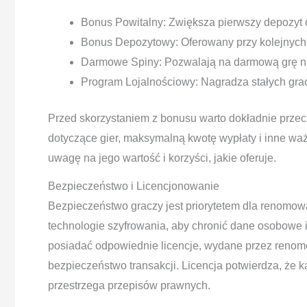
Bonus Powitalny: Zwiększa pierwszy depozyt o
Bonus Depozytowy: Oferowany przy kolejnych
Darmowe Spiny: Pozwalają na darmową grę n
Program Lojalnościowy: Nagradza stałych gra
Przed skorzystaniem z bonusu warto dokładnie przec
dotyczące gier, maksymalną kwotę wypłaty i inne waż
uwagę na jego wartość i korzyści, jakie oferuje.
Bezpieczeństwo i Licencjonowanie
Bezpieczeństwo graczy jest priorytetem dla renomow
technologie szyfrowania, aby chronić dane osobowe
posiadać odpowiednie licencje, wydane przez renomo
bezpieczeństwo transakcji. Licencja potwierdza, że 
przestrzega przepisów prawnych.