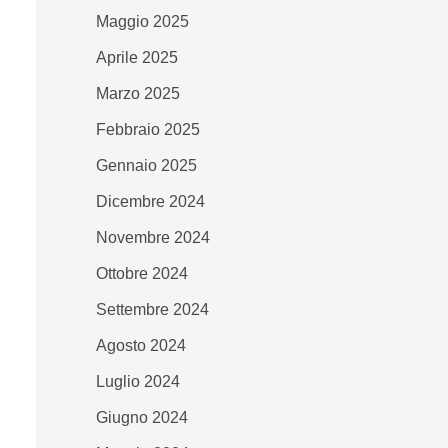
Maggio 2025
Aprile 2025
Marzo 2025
Febbraio 2025
Gennaio 2025
Dicembre 2024
Novembre 2024
Ottobre 2024
Settembre 2024
Agosto 2024
Luglio 2024
Giugno 2024