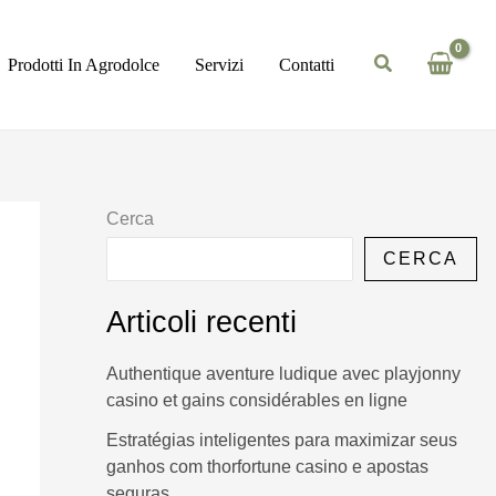
Prodotti In Agrodolce
Servizi
Contatti
Cerca
CERCA
Articoli recenti
Authentique aventure ludique avec playjonny
casino et gains considérables en ligne
Estratégias inteligentes para maximizar seus
ganhos com thorfortune casino e apostas
seguras