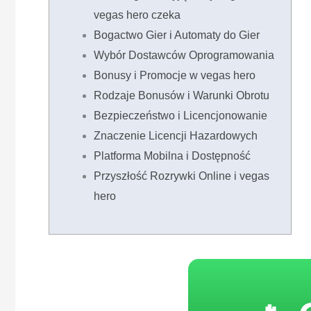
vegas hero czeka
Bogactwo Gier i Automaty do Gier
Wybór Dostawców Oprogramowania
Bonusy i Promocje w vegas hero
Rodzaje Bonusów i Warunki Obrotu
Bezpieczeństwo i Licencjonowanie
Znaczenie Licencji Hazardowych
Platforma Mobilna i Dostępność
Przyszłość Rozrywki Online i vegas
hero