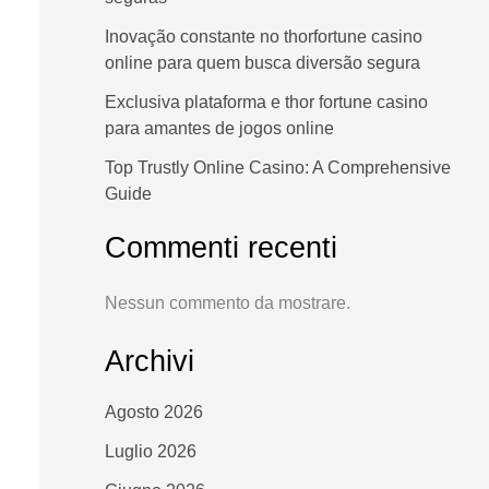
Inovação constante no thorfortune casino
online para quem busca diversão segura
Exclusiva plataforma e thor fortune casino
para amantes de jogos online
Top Trustly Online Casino: A Comprehensive
Guide
Commenti recenti
Nessun commento da mostrare.
Archivi
Agosto 2026
Luglio 2026