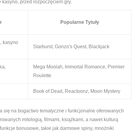
 kasyno, przed rozpoczęciem gry.
r
Popularne Tytuły
e, kasyno
Starburst, Gonzo's Quest, Blackjack
ka,
Mega Moolah, Immortal Romance, Premier
Roulette
Book of Dead, Reactoonz, Moon Mystery
się na bogactwo tematyczne i funkcjonalne oferowanych
owanych mitologią, filmami, książkami, a nawet kulturą
funkcje bonusowe, takie jak darmowe spiny, mnożniki