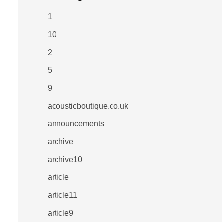
1
10
2
5
9
acousticboutique.co.uk
announcements
archive
archive10
article
article11
article9