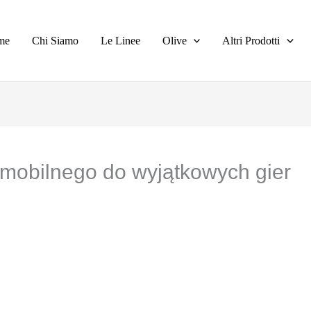
me
Chi Siamo
Le Linee
Olive
Altri Prodotti
mobilnego do wyjątkowych gier