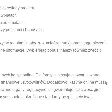
 określony procent.
 wpłatach.
a automatach.
czy punktami i bonusami.
zytać regulamin, aby zrozumieć warunki obrotu, ograniczenia
ne informacje. Wybierając bonus, należy również zwrócić
anych kasyn online. Platformy te stosują zaawansowane
 i finansowe użytkowników. Dodatkowo, kasyna online muszą
wane organy regulacyjne, co gwarantuje uczciwość gier i
kasyno spełnia określone standardy bezpieczeństwa i