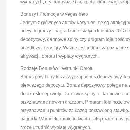
wygranych, gry bonusowe i jackpoty, które zwiększa
Bonusy i Promocje w vegas hero
Jednym z głównych atutów kasyn online są atrakcyjne
nowych graczy i nagradzanie stałych klientów. Różne
depozytowy, darmowe spiny czy program lojalnościo
przedłużyć czas gry. Ważne jest jednak zapoznanie 
aktywacji, obrotu i wypłaty wygranych.
Rodzaje Bonusów i Warunki Obrotu
Bonus powitalny to zazwyczaj bonus depozytowy, kt
pierwszego depozytu. Bonus depozytowy polega na z
do określonej kwoty. Darmowe spiny to darmowe obrot
przyznawane nowym graczom. Program lojalnościowy t
przyznawaniu punktów za każdą postawioną stawkę.
nagrody. Warunek obrotu to kwota, jaką gracz musi 
może utrudnić wypłatę wygranych.