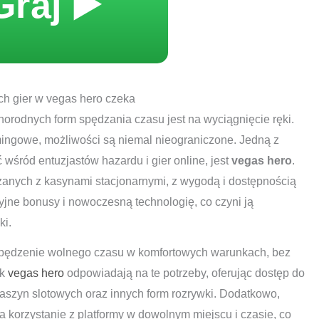
Graj ▶️
h gier w vegas hero czeka
norodnych form spędzania czasu jest na wyciągnięcie ręki.
ingowe, możliwości są niemal nieograniczone. Jedną z
wśród entuzjastów hazardu i gier online, jest
vegas hero
.
ązanych z kasynami stacjonarnymi, z wygodą i dostępnością
cyjne bonusy i nowoczesną technologię, co czyni ją
ki.
spędzenie wolnego czasu w komfortowych warunkach, bez
ak
vegas hero
odpowiadają na te potrzeby, oferując dostęp do
szyn slotowych oraz innych form rozrywki. Dodatkowo,
 korzystanie z platformy w dowolnym miejscu i czasie, co