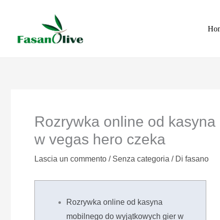
Vai
al
Ho
contenuto
Rozrywka online od kasyna 
w vegas hero czeka
Lascia un commento
/
Senza categoria
/ Di
fasano
Rozrywka online od kasyna
mobilnego do wyjątkowych gier w