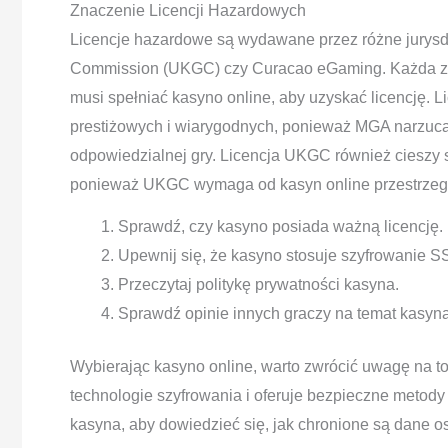
Znaczenie Licencji Hazardowych
Licencje hazardowe są wydawane przez różne jurysdy
Commission (UKGC) czy Curacao eGaming. Każda z tyc
musi spełniać kasyno online, aby uzyskać licencję. 
prestiżowych i wiarygodnych, ponieważ MGA narzuc
odpowiedzialnej gry. Licencja UKGC również cieszy s
ponieważ UKGC wymaga od kasyn online przestrzegan
Sprawdź, czy kasyno posiada ważną licencję.
Upewnij się, że kasyno stosuje szyfrowanie S
Przeczytaj politykę prywatności kasyna.
Sprawdź opinie innych graczy na temat kasyna
Wybierając kasyno online, warto zwrócić uwagę na t
technologie szyfrowania i oferuje bezpieczne metody
kasyna, aby dowiedzieć się, jak chronione są dane 