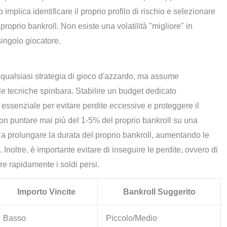
implica identificare il proprio profilo di rischio e selezionare
proprio bankroll. Non esiste una volatilità "migliore" in
singolo giocatore.
qualsiasi strategia di gioco d'azzardo, ma assume
 tecniche spinbara. Stabilire un budget dedicato
 essenziale per evitare perdite eccessive e proteggere il
on puntare mai più del 1-5% del proprio bankroll su una
 a prolungare la durata del proprio bankroll, aumentando le
o. Inoltre, è importante evitare di inseguire le perdite, ovvero di
re rapidamente i soldi persi.
Importo Vincite
Bankroll Suggerito
Basso
Piccolo/Medio