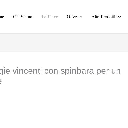
me
Chi Siamo
Le Linee
Olive
Altri Prodotti
gie vincenti con spinbara per un
e