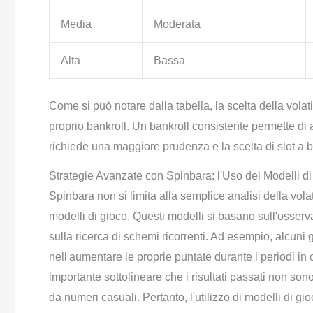
Media
Moderata
Alta
Bassa
Come si può notare dalla tabella, la scelta della volat
proprio bankroll. Un bankroll consistente permette di af
richiede una maggiore prudenza e la scelta di slot a ba
Strategie Avanzate con Spinbara: l'Uso dei Modelli d
Spinbara non si limita alla semplice analisi della vola
modelli di gioco. Questi modelli si basano sull'osse
sulla ricerca di schemi ricorrenti. Ad esempio, alcuni g
nell'aumentare le proprie puntate durante i periodi in
importante sottolineare che i risultati passati non sono
da numeri casuali. Pertanto, l'utilizzo di modelli di