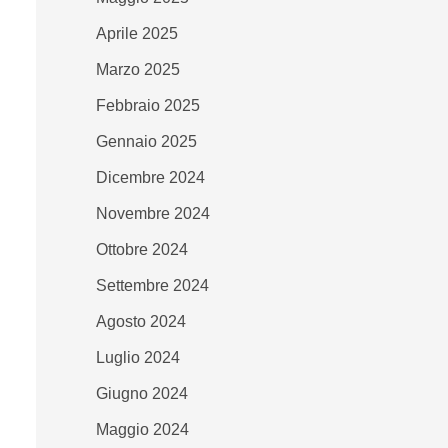
Aprile 2025
Marzo 2025
Febbraio 2025
Gennaio 2025
Dicembre 2024
Novembre 2024
Ottobre 2024
Settembre 2024
Agosto 2024
Luglio 2024
Giugno 2024
Maggio 2024