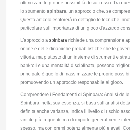
ottimizzare le proprie possibilità di successo. Tra q
lo strumento
spinbara
, un approccio che, se compreso 
Questo articolo esplorerà in dettaglio le tecniche inno
particolare sull'importanza di un gioco d'azzardo con
L'approccio a
spinbara
richiede una comprensione app
online e delle dinamiche probabilistiche che le governa
vittoria, ma piuttosto di un insieme di strumenti e str
bankroll e una mentalità disciplinata, possono miglior
principale è quello di massimizzare le proprie possibi
promuovendo un approccio responsabile al gioco.
Comprendere i Fondamenti di Spinbara: Analisi delle V
Spinbara, nella sua essenza, si basa sull'analisi dettag
definita anche varianza, indica il livello di rischio ass
vincite più frequenti, ma di importo generalmente infer
spesso, ma con premi potenzialmente più elevati. Com