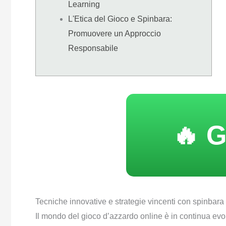
Learning
L'Etica del Gioco e Spinbara:
Promuovere un Approccio
Responsabile
🔥 G
Tecniche innovative e strategie vincenti con spinbar
Il mondo del gioco d’azzardo online è in continua ev