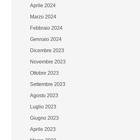
Aprile 2024
Marzo 2024
Febbraio 2024
Gennaio 2024
Dicembre 2023
Novembre 2023
Ottobre 2023
Settembre 2023
Agosto 2023
Luglio 2023
Giugno 2023
Aprile 2023